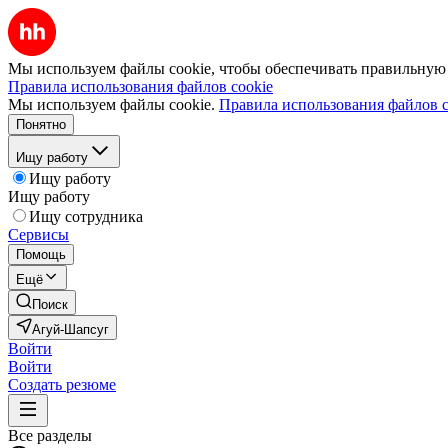
Мы используем файлы cookie, чтобы обеспечивать правильную р
Правила использования файлов cookie
Мы используем файлы cookie.
Правила использования файлов c
Понятно
Ищу работу
Ищу работу
Ищу работу
Ищу сотрудника
Сервисы
Помощь
Ещё
Поиск
Агуй-Шапсуг
Войти
Войти
Создать резюме
Все разделы