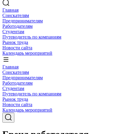
Главная
Соискателям
Предпринимателям
Работодателям
Студентам
Путеводитель по компаниям
Рынок труда
Новости сайта
Календарь мероприятий
Главная
Соискателям
Предпринимателям
Работодателям
Студентам
Путеводитель по компаниям
Рынок труда
Новости сайта
Календарь мероприятий