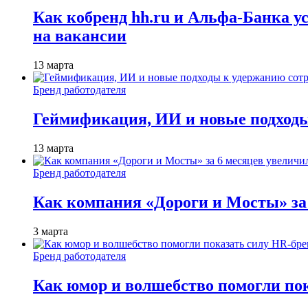
Как кобренд hh.ru и Альфа-Банка у
на вакансии
13 марта
Бренд работодателя
Геймификация, ИИ и новые подходы
13 марта
Бренд работодателя
Как компания «Дороги и Мосты» за
3 марта
Бренд работодателя
Как юмор и волшебство помогли по