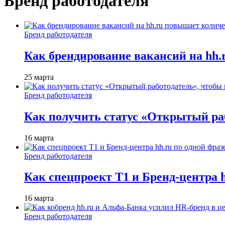
Бренд работодателя
Бренд работодателя
Как брендирование вакансий на hh
25 марта
Бренд работодателя
Как получить статус «Открытый раб
16 марта
Бренд работодателя
Как спецпроект T1 и Бренд-центра 
16 марта
Бренд работодателя