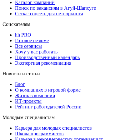
Каталог компаний
Поиск по вакансиям в Агуй-Шапсуге
Сетка: соцсеть для нетворкинга
Соискателям
hh PRO
Готовое резюме
Все сервисы
Хочу у вас работать
Производственный календарь
Экспертная рекомендация
Новости и статьи
Блог
О компаниях в игровой форме
Жизнь в компании
ИТ-проекты
Рейтинг работодателей России
Молодым специалистам
Карьера для молодых специалистов
Школа программистов
Карьера в некоммерческих организациях