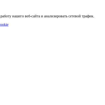
аботу нашего веб-сайта и анализировать сетевой трафик.
ookie