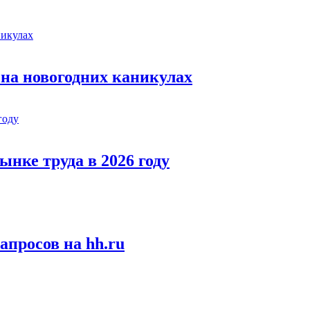
 на новогодних каникулах
ынке труда в 2026 году
апросов на hh.ru