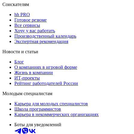
Соискателям
hh PRO
Готовое резюме
Все сервисы
Хочу у вас работать
Производственный календарь
Экспертная рекомендация
Новости и статьи
Блог
О компаниях в игровой форме
Жизнь в компании
ИТ-проекты
Рейтинг работодателей России
Молодым специалистам
Карьера для молодых специалистов
Школа программистов
Карьера в некоммерческих организациях
Боты для уведомлений