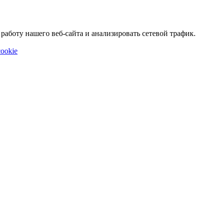
аботу нашего веб-сайта и анализировать сетевой трафик.
ookie