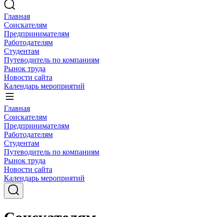
Главная
Соискателям
Предпринимателям
Работодателям
Студентам
Путеводитель по компаниям
Рынок труда
Новости сайта
Календарь мероприятий
Главная
Соискателям
Предпринимателям
Работодателям
Студентам
Путеводитель по компаниям
Рынок труда
Новости сайта
Календарь мероприятий