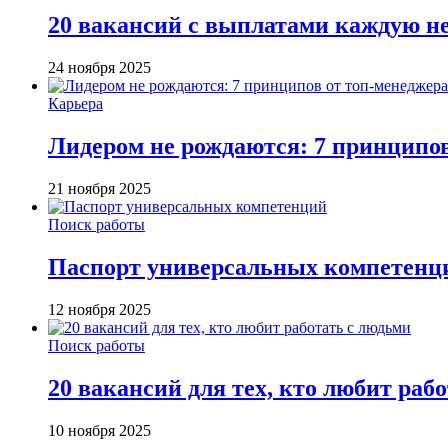
20 вакансий с выплатами каждую н
24 ноября 2025
Карьера
Лидером не рождаются: 7 принципо
21 ноября 2025
Поиск работы
Паспорт универсальных компетенц
12 ноября 2025
Поиск работы
20 вакансий для тех, кто любит раб
10 ноября 2025