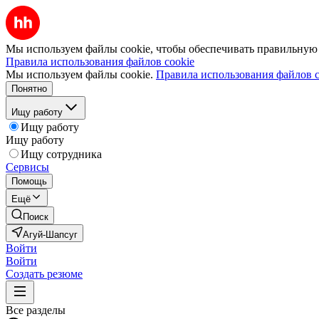
Мы используем файлы cookie, чтобы обеспечивать правильную р
Правила использования файлов cookie
Мы используем файлы cookie.
Правила использования файлов c
Понятно
Ищу работу
Ищу работу
Ищу работу
Ищу сотрудника
Сервисы
Помощь
Ещё
Поиск
Агуй-Шапсуг
Войти
Войти
Создать резюме
Все разделы