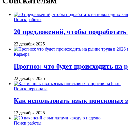
Соискателям
Поиск работы
20 предложений, чтобы подработать
22 декабря 2025
Карьера
Прогноз: что будет происходить на р
22 декабря 2025
Поиск персонала
Как использовать язык поисковых з
12 декабря 2025
Поиск работы