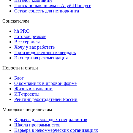
Каталог компаний
Поиск по вакансиям в Агуй-Шапсуге
Сетка: соцсеть для нетворкинга
Соискателям
hh PRO
Готовое резюме
Все сервисы
Хочу у вас работать
Производственный календарь
Экспертная рекомендация
Новости и статьи
Блог
О компаниях в игровой форме
Жизнь в компании
ИТ-проекты
Рейтинг работодателей России
Молодым специалистам
Карьера для молодых специалистов
Школа программистов
Карьера в некоммерческих организациях