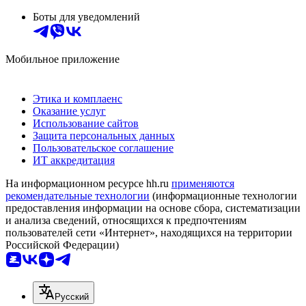
Боты для уведомлений
Мобильное приложение
Этика и комплаенс
Оказание услуг
Использование сайтов
Защита персональных данных
Пользовательское соглашение
ИТ аккредитация
На информационном ресурсе hh.ru
применяются
рекомендательные технологии
(информационные технологии
предоставления информации на основе сбора, систематизации
и анализа сведений, относящихся к предпочтениям
пользователей сети «Интернет», находящихся на территории
Российской Федерации)
Русский