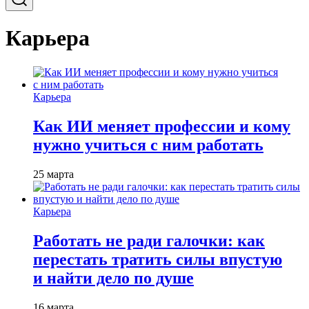
Карьера
Карьера
Как ИИ меняет профессии и кому
нужно учиться с ним работать
25 марта
Карьера
Работать не ради галочки: как
перестать тратить силы впустую
и найти дело по душе
16 марта