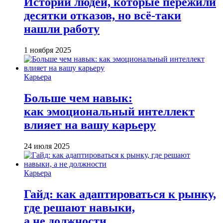
Истории людей, которые пережили
десятки отказов, но всё-таки
нашли работу
1 ноября 2025
Карьера
Больше чем навык:
как эмоциональный интеллект
влияет на вашу карьеру
24 июля 2025
Карьера
Гайд: как адаптироваться к рынку,
где решают навыки,
а не должности