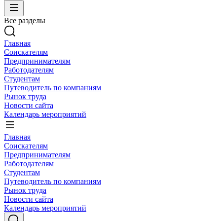
Все разделы
Главная
Соискателям
Предпринимателям
Работодателям
Студентам
Путеводитель по компаниям
Рынок труда
Новости сайта
Календарь мероприятий
Главная
Соискателям
Предпринимателям
Работодателям
Студентам
Путеводитель по компаниям
Рынок труда
Новости сайта
Календарь мероприятий