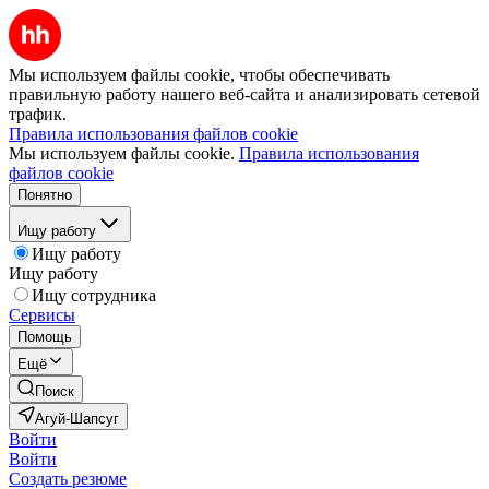
Мы используем файлы cookie, чтобы обеспечивать
правильную работу нашего веб-сайта и анализировать сетевой
трафик.
Правила использования файлов cookie
Мы используем файлы cookie.
Правила использования
файлов cookie
Понятно
Ищу работу
Ищу работу
Ищу работу
Ищу сотрудника
Сервисы
Помощь
Ещё
Поиск
Агуй-Шапсуг
Войти
Войти
Создать резюме