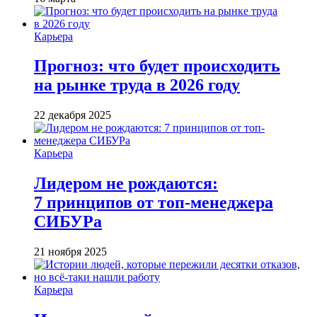
Карьера
Прогноз: что будет происходить
на рынке труда в 2026 году
22 декабря 2025
Карьера
Лидером не рождаются:
7 принципов от топ-менеджера
СИБУРа
21 ноября 2025
Карьера