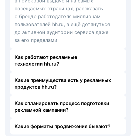
в поисковой выдаче и на самых
посещаемых страницах, рассказать
о бренде работодателя миллионам
пользователей hh.ru, а ещё дотянуться
до активной аудитории сервиса даже
за его пределами.
Как работают рекламные
технологии hh.ru?
Какие преимущества есть у рекламных
продуктов hh.ru?
Как спланировать процесс подготовки
рекламной кампании?
Какие форматы продвижения бывают?