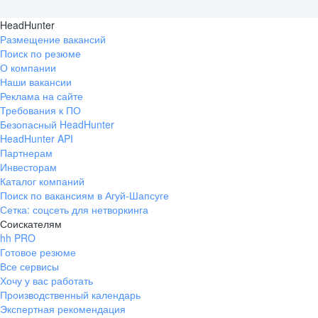
HeadHunter
Размещение вакансий
Поиск по резюме
О компании
Наши вакансии
Реклама на сайте
Требования к ПО
Безопасный HeadHunter
HeadHunter API
Партнерам
Инвесторам
Каталог компаний
Поиск по вакансиям в Агуй-Шапсуге
Сетка: соцсеть для нетворкинга
Соискателям
hh PRO
Готовое резюме
Все сервисы
Хочу у вас работать
Производственный календарь
Экспертная рекомендация