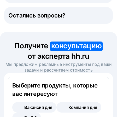
Остались вопросы?
Получите
консультацию
от эксперта hh.ru
Мы предложим рекламные инструменты под ваши
задачи и рассчитаем стоимость
Выберите продукты, которые
вас интересуют
Вакансия дня
Компания дня