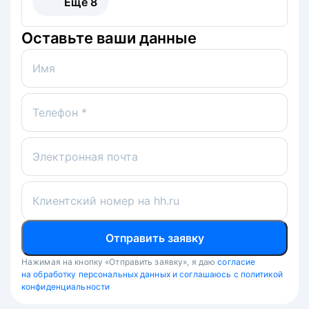
Ещё
8
Оставьте ваши данные
Имя
Телефон *
Электронная почта
Клиентский номер на hh.ru
Отправить заявку
Нажимая на кнопку «Отправить заявку», я даю
согласие
на обработку персональных данных и соглашаюсь с политикой
конфиденциальности