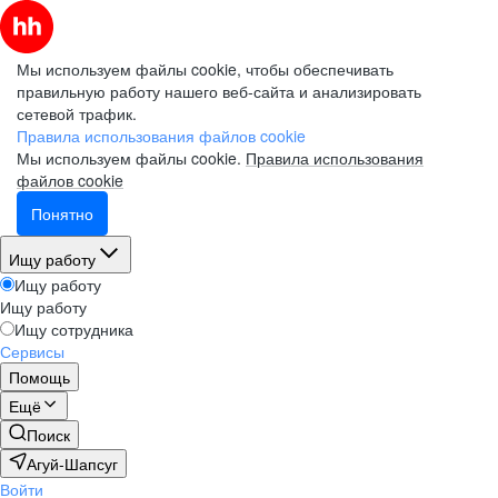
Мы используем файлы cookie, чтобы обеспечивать
правильную работу нашего веб-сайта и анализировать
сетевой трафик.
Правила использования файлов cookie
Мы используем файлы cookie.
Правила использования
файлов cookie
Понятно
Ищу работу
Ищу работу
Ищу работу
Ищу сотрудника
Сервисы
Помощь
Ещё
Поиск
Агуй-Шапсуг
Войти