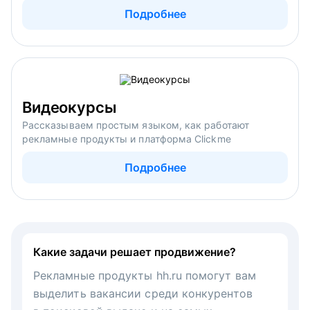
Подробнее
Видеокурсы
Рассказываем простым языком, как работают
рекламные продукты и платформа Clickme
Подробнее
Какие задачи решает продвижение?
Рекламные продукты hh.ru помогут вам
выделить вакансии среди конкурентов