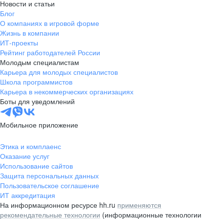
Новости и статьи
Блог
О компаниях в игровой форме
Жизнь в компании
ИТ-проекты
Рейтинг работодателей России
Молодым специалистам
Карьера для молодых специалистов
Школа программистов
Карьера в некоммерческих организациях
Боты для уведомлений
Мобильное приложение
Этика и комплаенс
Оказание услуг
Использование сайтов
Защита персональных данных
Пользовательское соглашение
ИТ аккредитация
На информационном ресурсе hh.ru
применяются
рекомендательные технологии
(информационные технологии