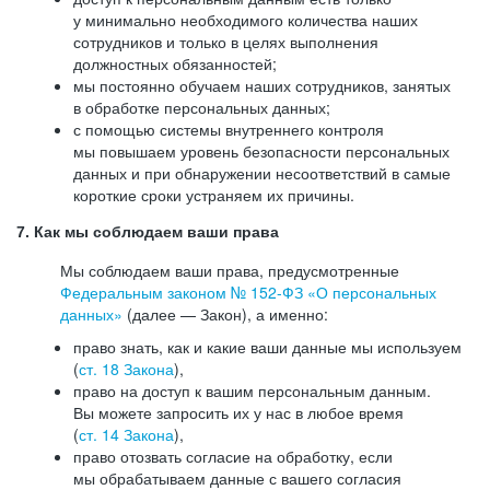
у минимально необходимого количества наших
сотрудников и только в целях выполнения
должностных обязанностей;
мы постоянно обучаем наших сотрудников, занятых
в обработке персональных данных;
с помощью системы внутреннего контроля
мы повышаем уровень безопасности персональных
данных и при обнаружении несоответствий в самые
короткие сроки устраняем их причины.
7. Как мы соблюдаем ваши права
Мы соблюдаем ваши права, предусмотренные
Федеральным законом №
152-ФЗ
«О персональных
данных»
(далее — Закон), а именно:
право знать, как и какие ваши данные мы используем
(
ст. 18 Закона
),
право на доступ к вашим персональным данным.
Вы можете запросить их у нас в любое время
(
ст. 14 Закона
),
право отозвать согласие на обработку, если
мы обрабатываем данные с вашего согласия