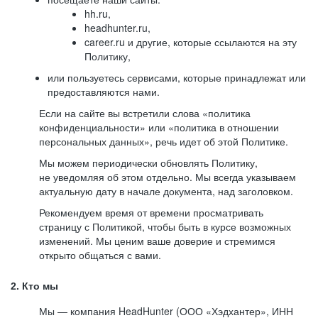
hh.ru,
headhunter.ru,
career.ru и другие, которые ссылаются на эту
Политику,
или пользуетесь сервисами, которые принадлежат или
предоставляются нами.
Если на сайте вы встретили слова «политика
конфиденциальности» или «политика в отношении
персональных данных», речь идет об этой Политике.
Мы можем периодически обновлять Политику,
не уведомляя об этом отдельно. Мы всегда указываем
актуальную дату в начале документа, над заголовком.
Рекомендуем время от времени просматривать
страницу с Политикой, чтобы быть в курсе возможных
изменений. Мы ценим ваше доверие и стремимся
открыто общаться с вами.
2. Кто мы
Мы — компания HeadHunter (ООО «Хэдхантер», ИНН