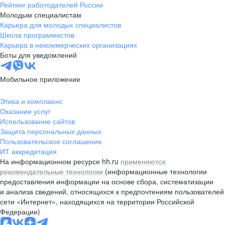
Рейтинг работодателей России
Молодым специалистам
Карьера для молодых специалистов
Школа программистов
Карьера в некоммерческих организациях
Боты для уведомлений
Мобильное приложение
Этика и комплаенс
Оказание услуг
Использование сайтов
Защита персональных данных
Пользовательское соглашение
ИТ аккредитация
На информационном ресурсе hh.ru
применяются
рекомендательные технологии
(информационные технологии
предоставления информации на основе сбора, систематизации
и анализа сведений, относящихся к предпочтениям пользователей
сети «Интернет», находящихся на территории Российской
Федерации)