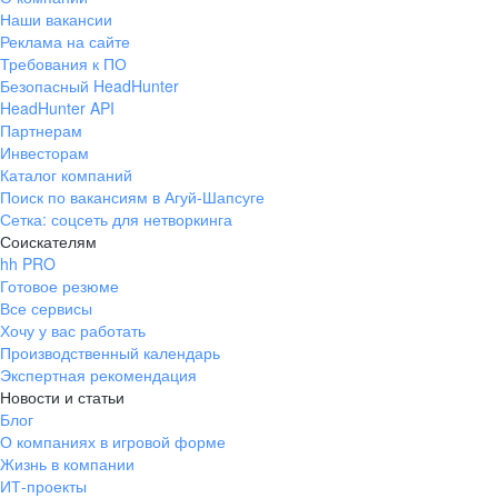
Наши вакансии
Реклама на сайте
Требования к ПО
Безопасный HeadHunter
HeadHunter API
Партнерам
Инвесторам
Каталог компаний
Поиск по вакансиям в Агуй-Шапсуге
Сетка: соцсеть для нетворкинга
Соискателям
hh PRO
Готовое резюме
Все сервисы
Хочу у вас работать
Производственный календарь
Экспертная рекомендация
Новости и статьи
Блог
О компаниях в игровой форме
Жизнь в компании
ИТ-проекты