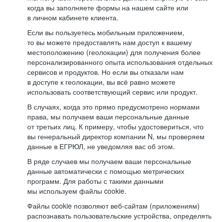
когда вы заполняете формы на нашем сайте или
в личном кабинете клиента.
Если вы пользуетесь мобильным приложением,
то вы можете предоставлять нам доступ к вашему
местоположению (геолокации) для получения более
персонализированного опыта использования отдельных
сервисов и продуктов. Но если вы отказали нам
в доступе к геолокации, вы всё равно можете
использовать соответствующий сервис или продукт.
В случаях, когда это прямо предусмотрено нормами
права, мы получаем ваши персональные данные
от третьих лиц. К примеру, чтобы удостовериться, что
вы генеральный директор компании N, мы проверяем
данные в ЕГРЮЛ, не уведомляя вас об этом.
В ряде случаев мы получаем ваши персональные
данные автоматически с помощью метрических
программ. Для работы с такими данными
мы используем файлы cookie.
Файлы cookie позволяют веб-сайтам (приложениям)
распознавать пользовательские устройства, определять