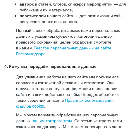
авторов
статей, блогов, спикеров мероприятий — для
публикации их материалов;
посетителей
нашего сайта — для оптимизации web-
ресурсов и аналитики данных.
Полный список обрабатываемых нами персональных
данных с указанием субъектов, категорий данных,
правового основания, целей обработки смотрите
в нашем
Реестре персональных данных на сайте
Роскомнадзора
.
4. Кому мы передаём персональные данные
Для улучшения работы нашего сайта мы пользуемся
сервисами контекстной рекламы и статистики. Они
получают от нас доступ к информации о посещении
сайта и ваших действиях на нём. Порядок обработки
таких сведений описан в
Правилах использования
файлов cookie
.
Мы можем поручить обработку ваших персональных
данных
нашим контрагентам
. Со всеми контрагентами
заключаются договоры. Мы можем делегировать часть