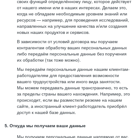
своих функций определённому лицу, которое действует
от нашего имени или в наших интересах. Делаем это,
когда не обладаем необходимым уровнем знаний или
ресурсов — например, для проведения исследований,
направленных на улучшение качества и/или создания
новых наших продуктов и сервисов.
В зависимости от условий договора мы поручаем
контрагентам обработку ваших персональных данных
либо передаём персональные данные без поручения
их обработки (так тоже можно).
Мы передаём персональные данные нашим клиентам-
работодателям для предоставления возможности
вашего трудоустройства или иного вида занятости.
Мы можем передавать данные трансгранично, то есть
за пределы страны вашего нахождения. Например, это
происходит, если вы разместили резюме на нашем
сайте, а иностранный клиент-работодатель приобрёл
доступ к нашей базе данных.
5. Откуда мы получаем ваши данные
Мы получаем персональные данные напрямую от вас,