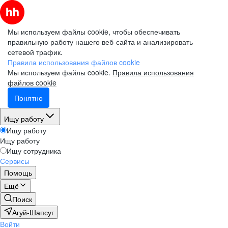
Мы используем файлы cookie, чтобы обеспечивать
правильную работу нашего веб-сайта и анализировать
сетевой трафик.
Правила использования файлов cookie
Мы используем файлы cookie.
Правила использования
файлов cookie
Понятно
Ищу работу
Ищу работу
Ищу работу
Ищу сотрудника
Сервисы
Помощь
Ещё
Поиск
Агуй-Шапсуг
Войти