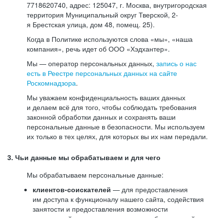
7718620740, адрес: 125047, г. Москва, внутригородская
территория Муниципальный округ Тверской, 2-
я Брестская улица, дом 48, помещ. 25).
Когда в Политике используются слова «мы», «наша
компания», речь идет об ООО «Хэдхантер».
Мы — оператор персональных данных,
запись о нас
есть в Реестре персональных данных на сайте
Роскомнадзора
.
Мы уважаем конфиденциальность ваших данных
и делаем всё для того, чтобы соблюдать требования
законной обработки данных и сохранять ваши
персональные данные в безопасности. Мы используем
их только в тех целях, для которых вы их нам передали.
3. Чьи данные мы обрабатываем и для чего
Мы обрабатываем персональные данные:
клиентов-соискателей
— для предоставления
им доступа к функционалу нашего сайта, содействия
занятости и предоставления возможности