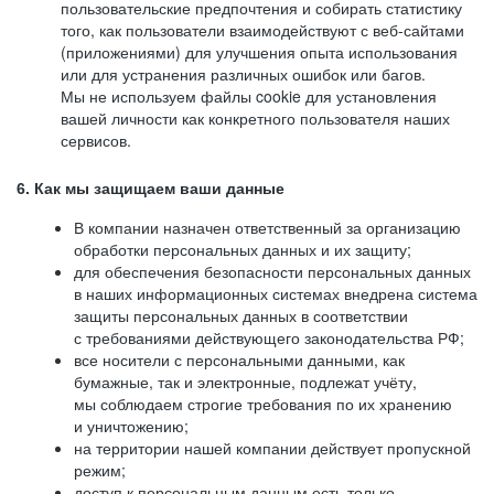
пользовательские предпочтения и собирать статистику
того, как пользователи взаимодействуют с веб-сайтами
(приложениями) для улучшения опыта использования
или для устранения различных ошибок или багов.
Мы не используем файлы cookie для установления
вашей личности как конкретного пользователя наших
сервисов.
6. Как мы защищаем ваши данные
В компании назначен ответственный за организацию
обработки персональных данных и их защиту;
для обеспечения безопасности персональных данных
в наших информационных системах внедрена система
защиты персональных данных в соответствии
с требованиями действующего законодательства РФ;
все носители с персональными данными, как
бумажные, так и электронные, подлежат учёту,
мы соблюдаем строгие требования по их хранению
и уничтожению;
на территории нашей компании действует пропускной
режим;
доступ к персональным данным есть только