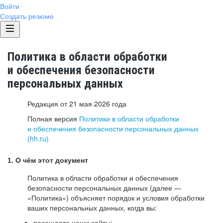
Войти
Создать резюме
Политика в области обработки
и обеспечения безопасности
персональных данных
Редакция от 21 мая 2026 года
Полная версия
Политики в области обработки
и обеспечения безопасности персональных данных
(hh.ru)
1. О чём этот документ
Политика в области обработки и обеспечения
безопасности персональных данных (далее —
«Политика») объясняет порядок и условия обработки
ваших персональных данных, когда вы:
посещаете наши сайты: