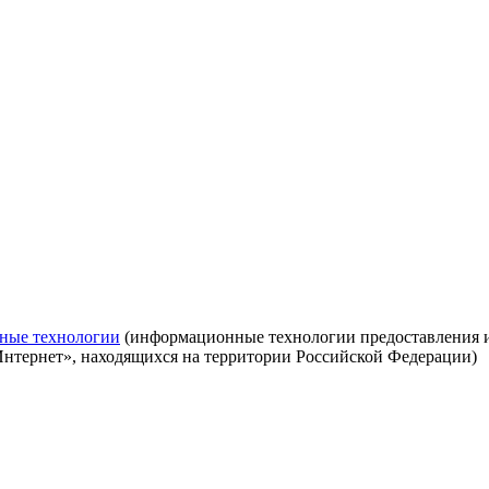
ные технологии
(информационные технологии предоставления ин
Интернет», находящихся на территории Российской Федерации)