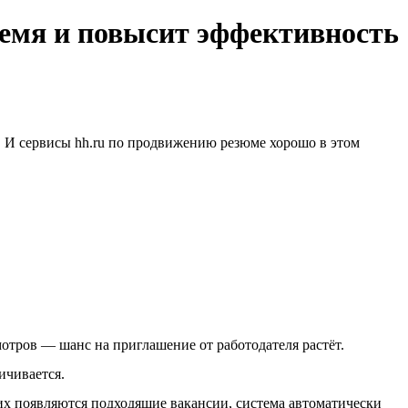
ремя и повысит эффективность
й. И сервисы hh.ru по продвижению резюме хорошо в этом
отров — шанс на приглашение от работодателя растёт.
ичивается.
них появляются подходящие вакансии, система автоматически