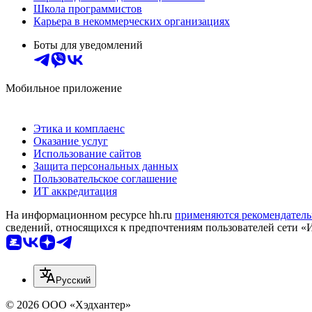
Школа программистов
Карьера в некоммерческих организациях
Боты для уведомлений
Мобильное приложение
Этика и комплаенс
Оказание услуг
Использование сайтов
Защита персональных данных
Пользовательское соглашение
ИТ аккредитация
На информационном ресурсе hh.ru
применяются рекомендатель
сведений, относящихся к предпочтениям пользователей сети «
Русский
© 2026 ООО «Хэдхантер»