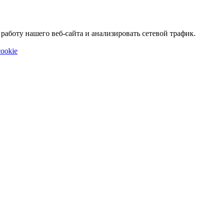
аботу нашего веб-сайта и анализировать сетевой трафик.
ookie