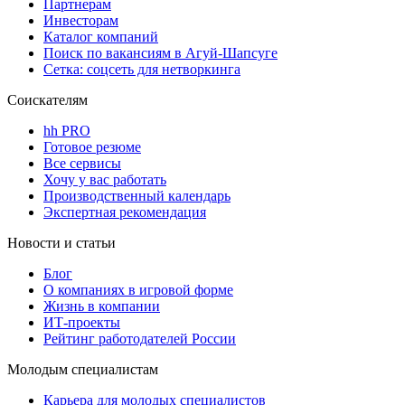
Партнерам
Инвесторам
Каталог компаний
Поиск по вакансиям в Агуй-Шапсуге
Сетка: соцсеть для нетворкинга
Соискателям
hh PRO
Готовое резюме
Все сервисы
Хочу у вас работать
Производственный календарь
Экспертная рекомендация
Новости и статьи
Блог
О компаниях в игровой форме
Жизнь в компании
ИТ-проекты
Рейтинг работодателей России
Молодым специалистам
Карьера для молодых специалистов