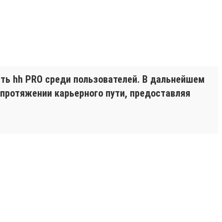
ть hh PRO среди пользователей. В дальнейшем
 протяжении карьерного пути, предоставляя