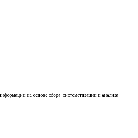
формации на основе сбора, систематизации и анализа