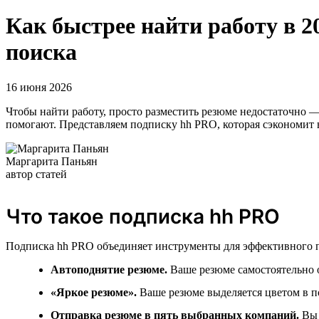
Как быстрее найти работу в 
поиска
16 июня 2026
Чтобы найти работу, просто разместить резюме недостаточно —
помогают. Представляем подписку hh PRO, которая сэкономит 
Маргарита Паньян
автор статей
Что такое подписка hh PRO
Подписка hh PRO объединяет инструменты для эффективного п
Автоподнятие резюме.
Ваше резюме самостоятельно о
«Яркое резюме».
Ваше резюме выделяется цветом в по
Отправка резюме в пять выбранных компаний.
Вы 