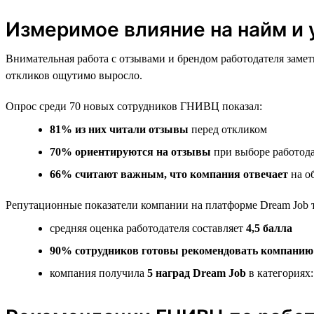
Измеримое влияние на найм и
Внимательная работа с отзывами и брендом работодателя заме
откликов ощутимо выросло.
Опрос среди 70 новых сотрудников ГНИВЦ показал:
81% из них читали отзывы
перед откликом
70% ориентируются на отзывы
при выборе работод
66% считают важным, что компания отвечает
на о
Репутационные показатели компании на платформе Dream Job 
средняя оценка работодателя составляет
4,5 балла
90% сотрудников готовы рекомендовать компанию
компания получила
5 наград Dream Job
в категориях: