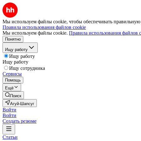
Мы используем файлы cookie, чтобы обеспечивать правильную р
Правила использования файлов cookie
Мы используем файлы cookie.
Правила использования файлов c
Понятно
Ищу работу
Ищу работу
Ищу работу
Ищу сотрудника
Сервисы
Помощь
Ещё
Поиск
Агуй-Шапсуг
Войти
Войти
Создать резюме
Статьи