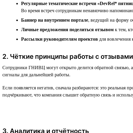
Регулярные тематические встречи «DevRel* пятни
Во время встреч сотрудникам ненавязчиво напоминают
Баннер на внутреннем портале
, ведущий на форму о
Личные предложения поделиться отзывом
к тем, к
Рассылки руководителям проектов
для вовлечения 
2. Чёткие принципы работы с отзывами
Сотрудники ГНИВЦ могут открыто делится обратной связью, а 
сигналы для дальнейшей работы.
Если появляется негатив, сначала разбираются: это реальная 
подчёркивают, что компания слышит обратную связь и использ
3. Аналитика и отчётность