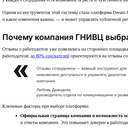
Одним из инструментов этой системы стала платформа Dream Jo
и какие изменения важны, — и может управлять публичной ре
Почему компания ГНИВЦ выбра
Отзывы о работодателе уже появлялись на сторонних площадках
работодателя:
до 80% соискателей
ориентируются на отзывы со
Отзывы сотрудников — важный инструмент для в
невозможно достучаться и управлять диалогом
компании
Любовь Давыдова
руководитель отдела по коммуникациям и раз
Ключевые факторы при выборе платформы:
Официальная страница компании и возможность о
и ответы компании. Это повышает доверие к работода