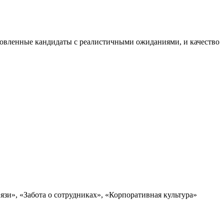
отовленные кандидаты с реалистичными ожиданиями, и качество
язи», «Забота о сотрудниках», «Корпоративная культура»