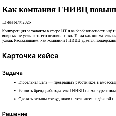
Как компания ГНИВЦ повышае
13 февраля 2026
Конкуренция за таланты в сфере ИТ и кибербезопасности идёт 
вовремя не услышать его недовольство. Тогда как внимательна
ухода. Рассказываем, как компании ГНИВЦ удаётся поддержива
Карточка кейса
Задача
Глобальная цель — превращать работников в амбассад
Усилить бренд работодателя ГНИВЦ на конкурентном
Сделать отзывы сотрудников источником надёжной и
Решение