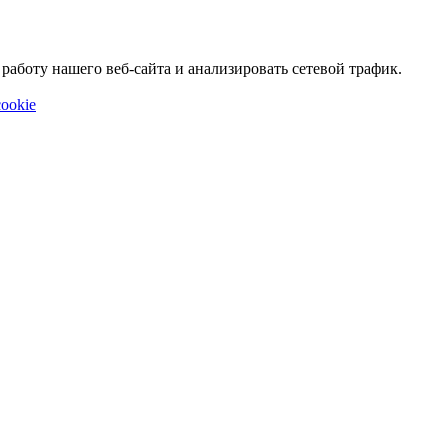
аботу нашего веб-сайта и анализировать сетевой трафик.
ookie