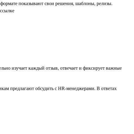
 формате показывают свои решения, шаблоны, релизы.
 ссылке
льно изучает каждый отзыв, отвечает и фиксирует важные
никам предлагают обсудить с HR-менеджерами. В ответах