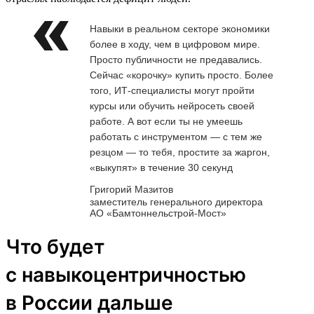
Навыки в реальном секторе экономики
более в ходу, чем в цифровом мире.
Просто публичности не предавались.
Сейчас «корочку» купить просто. Более
того, ИТ-специалисты могут пройти
курсы или обучить нейросеть своей
работе. А вот если ты не умеешь
работать с инструментом — с тем же
резцом — то тебя, простите за жаргон,
«выкупят» в течение 30 секунд
Григорий Мазитов
заместитель генерального директора
АО «Бамтоннельстрой-Мост»
Что будет
с навыкоцентричностью
в России дальше