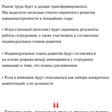
Рынок труда будет и дальше трансформироваться.
Мы выделили несколько гипотез вероятного развития
навыкоцентричности в ближайшие годы:
• Искусственный интеллект будет оценивать результаты
работы сотрудников, а также участвовать в составлении
индивидуальных планов развития
• Индивидуальные планы развития будут составляться
на основе разрыва между имеющимися у сотрудника
навыками и теми, что нужны для компании
• Роли в компании будут описываться как наборы конкретных
компетенций, а не должности