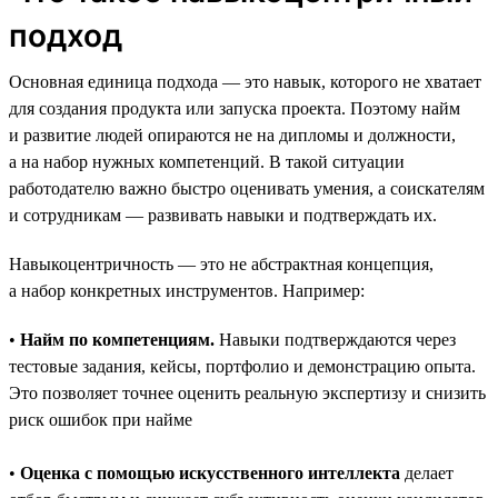
подход
Основная единица подхода — это навык, которого не хватает
для создания продукта или запуска проекта. Поэтому найм
и развитие людей опираются не на дипломы и должности,
а на набор нужных компетенций. В такой ситуации
работодателю важно быстро оценивать умения, а соискателям
и сотрудникам — развивать навыки и подтверждать их.
Навыкоцентричность — это не абстрактная концепция,
а набор конкретных инструментов. Например:
•
Найм по компетенциям.
Навыки подтверждаются через
тестовые задания, кейсы, портфолио и демонстрацию опыта.
Это позволяет точнее оценить реальную экспертизу и снизить
риск ошибок при найме
•
Оценка с помощью искусственного интеллекта
делает