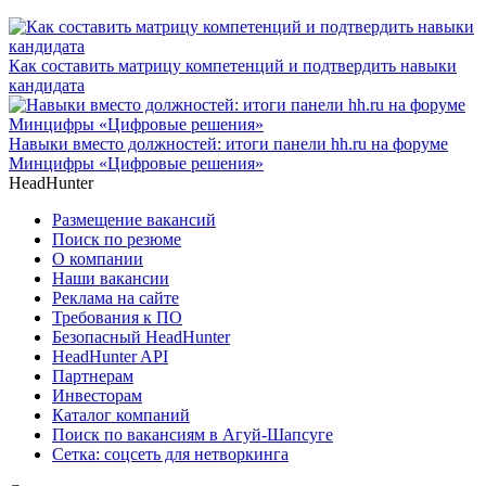
Как составить матрицу компетенций и подтвердить навыки
кандидата
Навыки вместо должностей: итоги панели hh.ru на форуме
Минцифры «Цифровые решения»
HeadHunter
Размещение вакансий
Поиск по резюме
О компании
Наши вакансии
Реклама на сайте
Требования к ПО
Безопасный HeadHunter
HeadHunter API
Партнерам
Инвесторам
Каталог компаний
Поиск по вакансиям в Агуй-Шапсуге
Сетка: соцсеть для нетворкинга