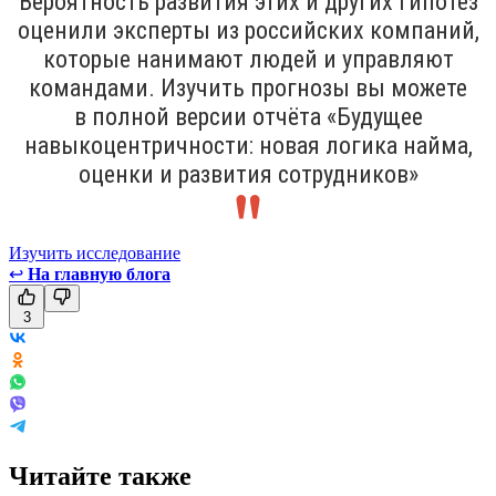
Вероятность развития этих и других гипотез
оценили эксперты из российских компаний,
которые нанимают людей и управляют
командами. Изучить прогнозы вы можете
в полной версии отчёта «Будущее
навыкоцентричности: новая логика найма,
оценки и развития сотрудников»
Изучить исследование
↩
На главную блога
3
Читайте также