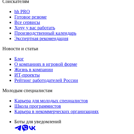
Соискателям
hh PRO
Готовое резюме
Все сервисы
Хочу у вас работать
Производственный календарь
Экспертная рекомендация
Новости и статьи
Блог
О компаниях в игровой форме
Жизнь в компании
ИТ-проекты
Рейтинг работодателей России
Молодым специалистам
Карьера для молодых специалистов
Школа программистов
Карьера в некоммерческих организациях
Боты для уведомлений