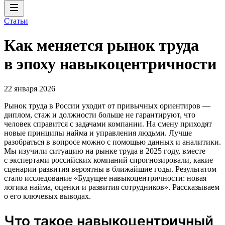
Статьи
Как меняется рынок труда
в эпоху навыкоцентричности
22 января 2026
Рынок труда в России уходит от привычных ориентиров —
диплом, стаж и должности больше не гарантируют, что
человек справится с задачами компании. На смену приходят
новые принципы найма и управления людьми. Лучше
разобраться в вопросе можно с помощью данных и аналитики.
Мы изучили ситуацию на рынке труда в 2025 году, вместе
с экспертами российских компаний спрогнозировали, какие
сценарии развития вероятны в ближайшие годы. Результатом
стало исследование «Будущее навыкоцентричности: новая
логика найма, оценки и развития сотрудников». Рассказываем
о его ключевых выводах.
Что такое навыкоцентричный