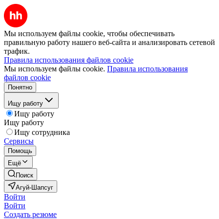
Мы используем файлы cookie, чтобы обеспечивать
правильную работу нашего веб-сайта и анализировать сетевой
трафик.
Правила использования файлов cookie
Мы используем файлы cookie.
Правила использования
файлов cookie
Понятно
Ищу работу
Ищу работу
Ищу работу
Ищу сотрудника
Сервисы
Помощь
Ещё
Поиск
Агуй-Шапсуг
Войти
Войти
Создать резюме