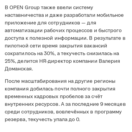
В OPEN Group также ввели систему
наставничества и даже разработали мобильное
приложение для сотрудников — для
автоматизации рабочих процессов и быстрого
доступа к полезной информации. В результате в
пилотной сети время закрытия вакансий
сократилось на 30%, а текучесть снизилась на
25%, делится HR-директор компании Валерия
Доманская.
После масштабирования на другие регионы
компания добилась почти полного закрытия
временных кадровых пробелов за счёт
внутренних ресурсов. А за последние 9 месяцев
среди сотрудников, вовлечённых в программу
резерва, текучесть упала до 0.