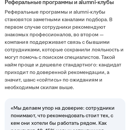
Реферальные программы и alumni-клубы
Реферальные программы и alumni-клубы
становятся заметными каналами подбора. В
первом случае сотрудники рекомендуют
знакомых профессионалов, во втором —
компания поддерживает связь с бывшими
сотрудниками, которые сохранили лояльность и
могут помочь с поиском специалистов. Такой
найм проще и дешевле стандартного: кандидат
приходит по доверенной рекомендации, а
значит, шанс «сойтись» по ожиданиям и
необходимым скилам выше.
«Мы делаем упор на доверие: сотрудники
понимают, что рекомендовать стоит тех, с
кем они хотели бы работать рядом. Как