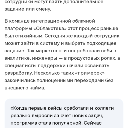
сотрудники могут взять дополнительное
задание или смену.
В команде интеграционной облачной
платформы «Облакотека» этот процесс раньше
был стихийным. Сегодня же каждый сотрудник
может зайти в систему и выбрать подходящее
задание. Так маркетологи попробовали себя в
аналитике, инженеры — в продуктовых ролях, а
специалисты поддержки начали осваивать
разработку. Несколько таких «примерок»
закончились полноценными переходами без
внешнего найма.
«Когда первые кейсы сработали и коллеги
реально выросли за счёт новых задач,
программа стала популярной. Сейчас