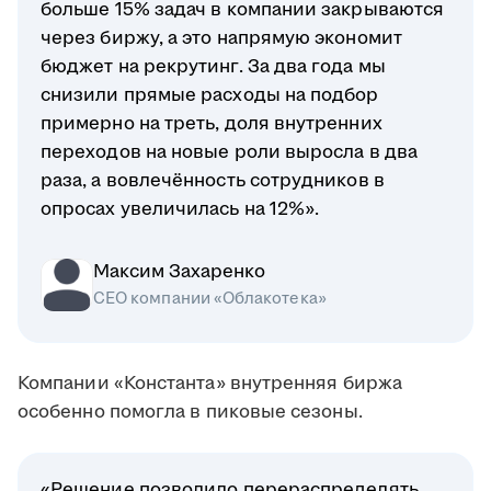
больше 15% задач в компании закрываются
через биржу, а это напрямую экономит
бюджет на рекрутинг. За два года мы
снизили прямые расходы на подбор
примерно на треть, доля внутренних
переходов на новые роли выросла в два
раза, а вовлечённость сотрудников в
опросах увеличилась на 12%».
Максим Захаренко
СЕО компании «Облакотека»
Компании «Константа» внутренняя биржа
особенно помогла в пиковые сезоны.
«Решение позволило перераспределять