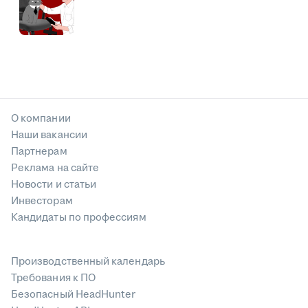
О компании
Наши вакансии
Партнерам
Реклама на сайте
Новости и статьи
Инвесторам
Кандидаты по профессиям
Производственный календарь
Требования к ПО
Безопасный HeadHunter