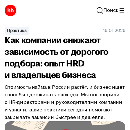
Поиск
Практика
16.01.2026
Как компании снижают
зависимость от дорогого
подбора: опыт HRD
и владельцев бизнеса
Стоимость найма в России растёт, и бизнес ищет
способы сдерживать расходы. Мы поговорили
с HR-директорами и руководителями компаний
и узнали, какие практики сегодня помогают
закрывать вакансии быстрее и дешевле.