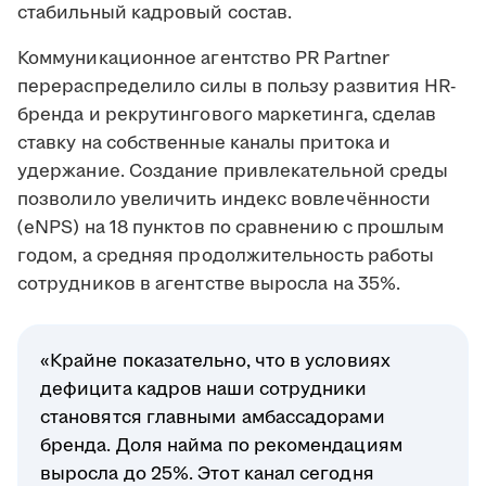
стабильный кадровый состав.
Коммуникационное агентство PR Partner
перераспределило силы в пользу развития HR-
бренда и рекрутингового маркетинга, сделав
ставку на собственные каналы притока и
удержание. Создание привлекательной среды
позволило увеличить индекс вовлечённости
(eNPS) на 18 пунктов по сравнению с прошлым
годом, а средняя продолжительность работы
сотрудников в агентстве выросла на 35%.
«Крайне показательно, что в условиях
дефицита кадров наши сотрудники
становятся главными амбассадорами
бренда. Доля найма по рекомендациям
выросла до 25%. Этот канал сегодня