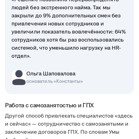
людей без экстренного найма. Так мы
закрыли до 9% дополнительных смен без
привлечения новых сотрудников и
увеличили показатель вовлечённости: 64%
сотрудников хотя бы раз воспользовались
системой, что уменьшило нагрузку на HR-
отдел».
Ольга Шаповалова
основатель «Константы»
Работа с самозанятостью и ГПХ
Другой способ привлекать специалистов «здесь
и сейчас» — сотрудничество с самозанятыми и
заключение договоров ГПХ. По словам Умы