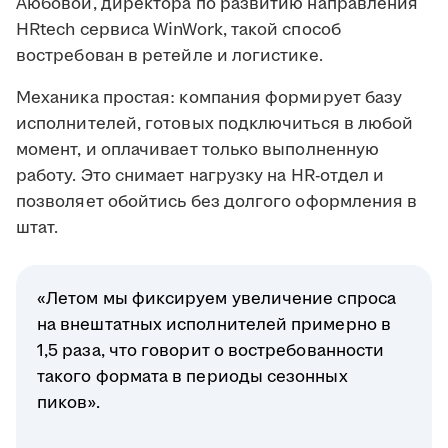
Аюбовой, директора по развитию направления
HRtech сервиса WinWork, такой способ
востребован в ретейле и логистике.
Механика простая: компания формирует базу
исполнителей, готовых подключиться в любой
момент, и оплачивает только выполненную
работу. Это снимает нагрузку на HR-отдел и
позволяет обойтись без долгого оформления в
штат.
«Летом мы фиксируем увеличение спроса
на внештатных исполнителей примерно в
1,5 раза, что говорит о востребованности
такого формата в периоды сезонных
пиков».