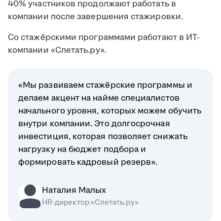
40% участников продолжают работать в
компании после завершения стажировки.
Со стажёрскими программами работают в ИТ-
компании «Слетать.ру».
«Мы развиваем стажёрские программы и
делаем акцент на найме специалистов
начального уровня, которых можем обучить
внутри компании. Это долгосрочная
инвестиция, которая позволяет снижать
нагрузку на бюджет подбора и
формировать кадровый резерв».
Наталия Малых
HR-директор «Слетать.ру»