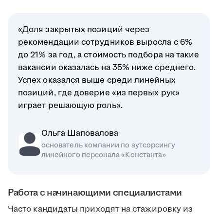
«Доля закрытых позиций через
рекомендации сотрудников выросла с 6%
до 21% за год, а стоимость подбора на такие
вакансии оказалась на 35% ниже среднего.
Успех оказался выше среди линейных
позиций, где доверие «из первых рук»
играет решающую роль».
Ольга Шаповалова
основатель компании по аутсорсингу
линейного персонала «Константа»
Работа с начинающими специалистами
Часто кандидаты приходят на стажировку из