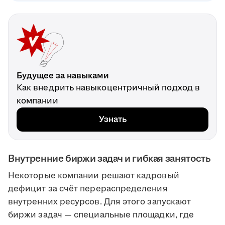
Будущее за навыками
Как внедрить навыкоцентричный подход в
компании
Узнать
Внутренние биржи задач и гибкая занятость
Некоторые компании решают кадровый
дефицит за счёт перераспределения
внутренних ресурсов. Для этого запускают
биржи задач — специальные площадки, где