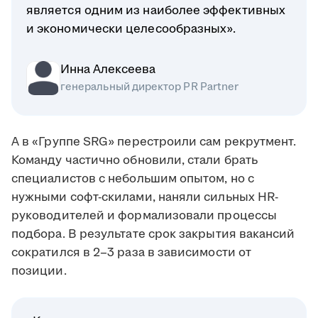
является одним из наиболее эффективных
и экономически целесообразных».
Инна Алексеева
генеральный директор PR Partner
А в «Группе SRG» перестроили сам рекрутмент.
Команду частично обновили, стали брать
специалистов с небольшим опытом, но с
нужными софт-скилами, наняли сильных HR-
руководителей и формализовали процессы
подбора. В результате срок закрытия вакансий
сократился в 2–3 раза в зависимости от
позиции.