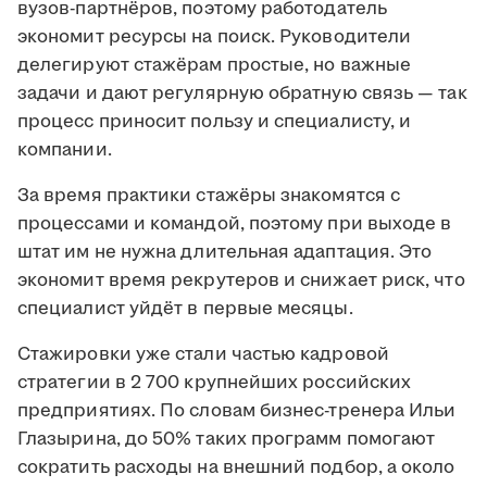
вузов-партнёров, поэтому работодатель
экономит ресурсы на поиск. Руководители
делегируют стажёрам простые, но важные
задачи и дают регулярную обратную связь — так
процесс приносит пользу и специалисту, и
компании.
За время практики стажёры знакомятся с
процессами и командой, поэтому при выходе в
штат им не нужна длительная адаптация. Это
экономит время рекрутеров и снижает риск, что
специалист уйдёт в первые месяцы.
Стажировки уже стали частью кадровой
стратегии в 2 700 крупнейших российских
предприятиях. По словам бизнес-тренера Ильи
Глазырина, до 50% таких программ помогают
сократить расходы на внешний подбор, а около