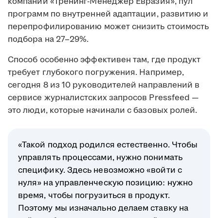
компании «Тренинг-Менеджер Евразия», пул
программ по внутренней адаптации, развитию и
перепрофилированию может снизить стоимость
подбора на 27–29%.
Способ особенно эффективен там, где продукт
требует глубокого погружения. Например,
сегодня 8 из 10 руководителей направлений в
сервисе журналистских запросов Pressfeed —
это люди, которые начинали с базовых ролей.
«Такой подход родился естественно. Чтобы
управлять процессами, нужно понимать
специфику. Здесь невозможно «войти с
нуля» на управленческую позицию: нужно
время, чтобы погрузиться в продукт.
Поэтому мы изначально делаем ставку на