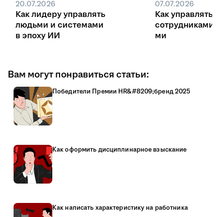
20.07.2026
07.07.2026
Как лидеру управлять
Как управлять
людьми и системами
сотрудниками
в эпоху ИИ
ми
Вам могут понравиться статьи:
Победители Премии HR&#8209;бренд 2025
Как оформить дисциплинарное взыскание
Как написать характеристику на работника