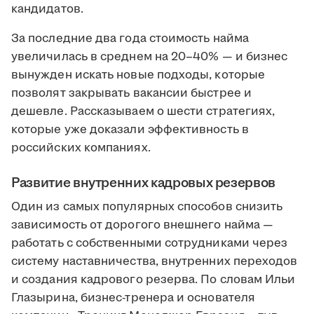
кандидатов.
За последние два года стоимость найма
увеличилась в среднем на 20–40% — и бизнес
вынужден искать новые подходы, которые
позволят закрывать вакансии быстрее и
дешевле. Рассказываем о шести стратегиях,
которые уже доказали эффективность в
российских компаниях.
Развитие внутренних кадровых резервов
Один из самых популярных способов снизить
зависимость от дорогого внешнего найма —
работать с собственными сотрудниками через
систему наставничества, внутренних переходов
и создания кадрового резерва. По словам Ильи
Глазырина, бизнес-тренера и основателя