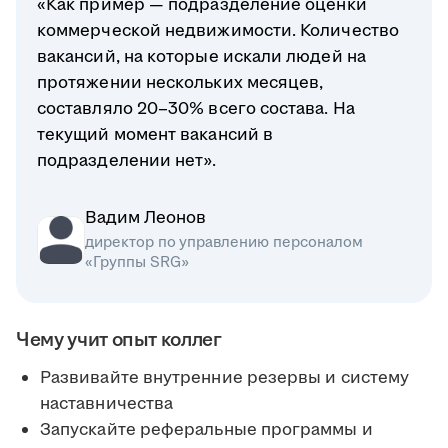
«Как пример — подразделение оценки
коммерческой недвижимости. Количество
вакансий, на которые искали людей на
протяжении нескольких месяцев,
составляло 20–30% всего состава. На
текущий момент вакансий в
подразделении нет».
Вадим Леонов
директор по управлению персоналом
«Группы SRG»
Чему учит опыт коллег
Развивайте внутренние резервы и систему
наставничества
Запускайте реферальные программы и