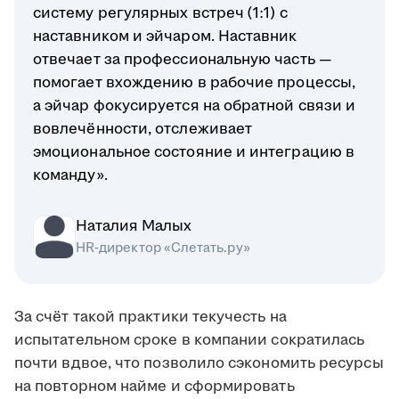
систему регулярных встреч (1:1) с
наставником и эйчаром. Наставник
отвечает за профессиональную часть —
помогает вхождению в рабочие процессы,
а эйчар фокусируется на обратной связи и
вовлечённости, отслеживает
эмоциональное состояние и интеграцию в
команду».
Наталия Малых
HR-директор «Слетать.ру»
За счёт такой практики текучесть на
испытательном сроке в компании сократилась
почти вдвое, что позволило сэкономить ресурсы
на повторном найме и сформировать