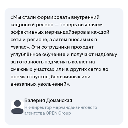
«Мы стали формировать внутренний
кадровый резерв — теперь выявляем
эффективных мерчандайзеров в каждой
сети и регионе, а затем вносим их в
«запас». Эти сотрудники проходят
углублённое обучение и получают надбавку
за готовность подменять коллег на
смежных участках или в других сетях во
время отпусков, больничных или
внезапных увольнений».
Валерия Доманская
HR-директор мерчандайзингового
агентства OPEN Group