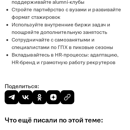
поддерживайте alumni-клубы
Стройте партнёрство с вузами и развивайте
формат стажировок
Используйте внутренние биржи задач и
поощряйте дополнительную занятость
Сотрудничайте с самозанятыми и
специалистами по ГПХ в пиковые сезоны
Вкладывайтесь в HR-процессы: адаптацию,
HR-бренд и грамотную работу рекрутеров
Поделиться:
Что ещё писали по этой теме: