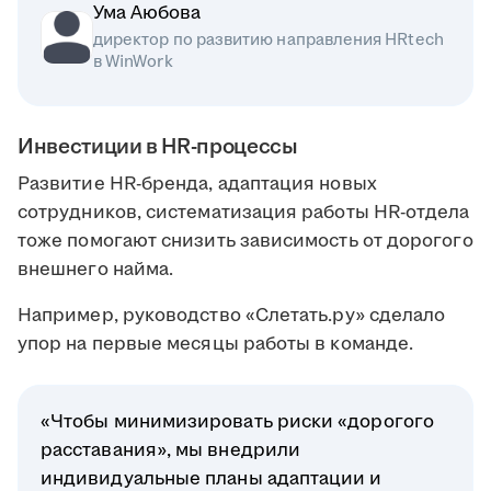
Ума Аюбова
директор по развитию направления HRtech
в WinWork
Инвестиции в HR-процессы
Развитие HR-бренда, адаптация новых
сотрудников, систематизация работы HR-отдела
тоже помогают снизить зависимость от дорогого
внешнего найма.
Например, руководство «Слетать.ру» сделало
упор на первые месяцы работы в команде.
«Чтобы минимизировать риски «дорогого
расставания», мы внедрили
индивидуальные планы адаптации и