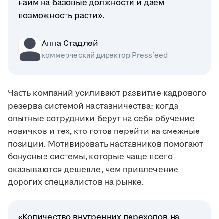
найм на базовые должности и даём
возможность расти».
Анна Стадлей
коммерческий директор Pressfeed
Часть компаний усиливают развитие кадрового
резерва системой наставничества: когда
опытные сотрудники берут на себя обучение
новичков и тех, кто готов перейти на смежные
позиции. Мотивировать наставников помогают
бонусные системы, которые чаще всего
оказываются дешевле, чем привлечение
дорогих специалистов на рынке.
«Количество внутренних переходов на