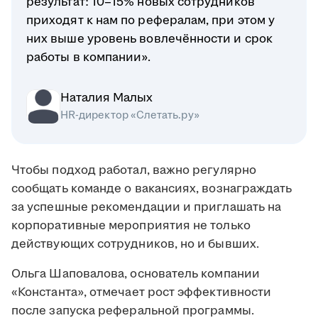
результат: 10–15% новых сотрудников
приходят к нам по рефералам, при этом у
них выше уровень вовлечённости и срок
работы в компании».
Наталия Малых
HR-директор «Слетать.ру»
Чтобы подход работал, важно регулярно
сообщать команде о вакансиях, вознаграждать
за успешные рекомендации и приглашать на
корпоративные мероприятия не только
действующих сотрудников, но и бывших.
Ольга Шаповалова, основатель компании
«Константа», отмечает рост эффективности
после запуска реферальной программы.