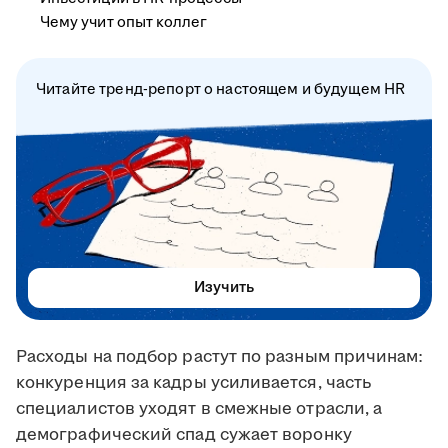
Чему учит опыт коллег
Читайте тренд-репорт о настоящем и будущем HR
Изучить
Расходы на подбор растут по разным причинам:
конкуренция за кадры усиливается, часть
специалистов уходят в смежные отрасли, а
демографический спад сужает воронку