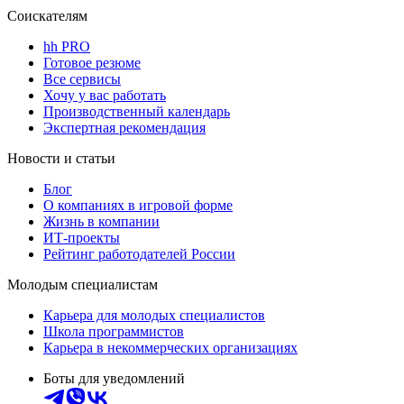
Соискателям
hh PRO
Готовое резюме
Все сервисы
Хочу у вас работать
Производственный календарь
Экспертная рекомендация
Новости и статьи
Блог
О компаниях в игровой форме
Жизнь в компании
ИТ-проекты
Рейтинг работодателей России
Молодым специалистам
Карьера для молодых специалистов
Школа программистов
Карьера в некоммерческих организациях
Боты для уведомлений