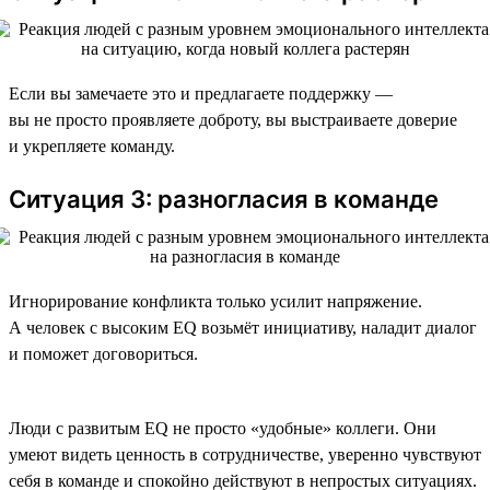
Если вы замечаете это и предлагаете поддержку —
вы не просто проявляете доброту, вы выстраиваете доверие
и укрепляете команду.
Ситуация 3: разногласия в команде
Игнорирование конфликта только усилит напряжение.
А человек с высоким EQ возьмёт инициативу, наладит диалог
и поможет договориться.
Люди с развитым EQ не просто «удобные» коллеги. Они
умеют видеть ценность в сотрудничестве, уверенно чувствуют
себя в команде и спокойно действуют в непростых ситуациях.