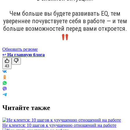
Чем больше вы будете развивать EQ, тем
увереннее почувствуете себя в работе — и тем
больше возможностей перед вами откроется.
Обновить резюме
↩
На главную блога
43
Читайте также
Не клеится: 10 шагов к улучшению отношений на работе