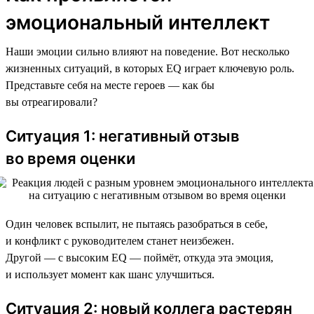
эмоциональный интеллект
Наши эмоции сильно влияют на поведение. Вот несколько
жизненных ситуаций, в которых EQ играет ключевую роль.
Представьте себя на месте героев — как бы
вы отреагировали?
Ситуация 1: негативный отзыв
во время оценки
Один человек вспылит, не пытаясь разобраться в себе,
и конфликт с руководителем станет неизбежен.
Другой — с высоким EQ — поймёт, откуда эта эмоция,
и использует момент как шанс улучшиться.
Ситуация 2: новый коллега растерян