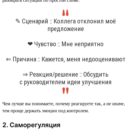
разбирать ситуации по простой схеме:
✎ Сценарий :: Коллега отклонил моё
предложение
❤ Чувство :: Мне неприятно
⇐ Причина :: Кажется, меня недооценивают
⇒ Реакция/решение :: Обсудить
с руководителем идеи улучшения
Чем лучше вы понимаете, почему реагируете так, а не иначе,
тем проще держать эмоции под контролем.
2. Саморегуляция