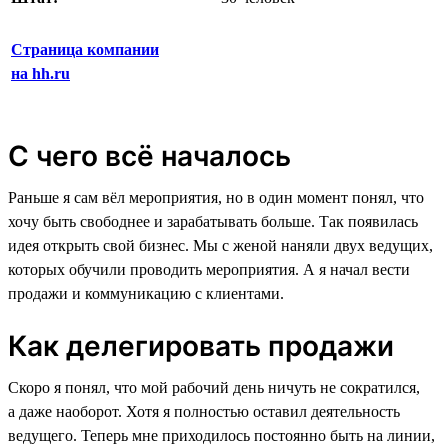
Страница компании
на hh.ru
С чего всё началось
Раньше я сам вёл мероприятия, но в один момент понял, что
хочу быть свободнее и зарабатывать больше. Так появилась
идея открыть свой бизнес. Мы с женой наняли двух ведущих,
которых обучили проводить мероприятия. А я начал вести
продажи и коммуникацию с клиентами.
Как делегировать продажи
Скоро я понял, что мой рабочий день ничуть не сократился,
а даже наоборот. Хотя я полностью оставил деятельность
ведущего. Теперь мне приходилось постоянно быть на линии,