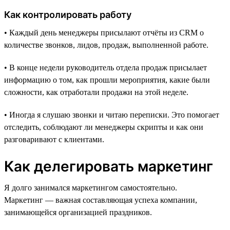
Как контролировать работу
• Каждый день менеджеры присылают отчёты из CRM о
количестве звонков, лидов, продаж, выполненной работе.
• В конце недели руководитель отдела продаж присылает
информацию о том, как прошли мероприятия, какие были
сложности, как отработали продажи на этой неделе.
• Иногда я слушаю звонки и читаю переписки. Это помогает
отследить, соблюдают ли менеджеры скрипты и как они
разговаривают с клиентами.
Как делегировать маркетинг
Я долго занимался маркетингом самостоятельно.
Маркетинг — важная составляющая успеха компании,
занимающейся организацией праздников.