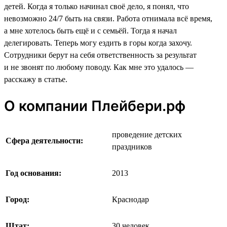
детей. Когда я только начинал своё дело, я понял, что
невозможно 24/7 быть на связи. Работа отнимала всё время,
а мне хотелось быть ещё и с семьёй. Тогда я начал
делегировать. Теперь могу ездить в горы когда захочу.
Сотрудники берут на себя ответственность за результат
и не звонят по любому поводу. Как мне это удалось —
расскажу в статье.
О компании Плейбери.рф
проведение детских
Сфера деятельности:
праздников
Год основания:
2013
Город:
Краснодар
Штат:
30 человек