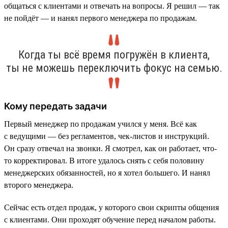
общаться с клиентами и отвечать на вопросы. Я решил — так
не пойдёт — и нанял первого менеджера по продажам.
Когда ты всё время погружён в клиента,
ты не можешь переключить фокус на семью.
Кому передать задачи
Первый менеджер по продажам учился у меня. Всё как
с ведущими — без регламентов, чек-листов и инструкций.
Он сразу отвечал на звонки. Я смотрел, как он работает, что-
то корректировал. В итоге удалось снять с себя половину
менеджерских обязанностей, но я хотел большего. И нанял
второго менеджера.
Сейчас есть отдел продаж, у которого свои скрипты общения
с клиентами. Они проходят обучение перед началом работы.