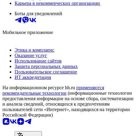
Карьера в некоммерческих организациях
Боты для уведомлений
Мобильное приложение
Этика и комплаенс
Оказание услуг
Использование сайтов
Защита персональных данных
Пользовательское соглашение
ИТ аккредитация
На информационном ресурсе hh.ru
применяются
рекомендательные технологии
(информационные технологии
предоставления информации на основе сбора, систематизации
и анализа сведений, относящихся к предпочтениям
пользователей сети «Интернет», находящихся на территории
Российской Федерации)