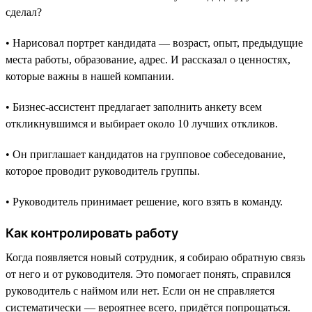
сделал?
• Нарисовал портрет кандидата — возраст, опыт, предыдущие
места работы, образование, адрес. И рассказал о ценностях,
которые важны в нашей компании.
• Бизнес-ассистент предлагает заполнить анкету всем
откликнувшимся и выбирает около 10 лучших откликов.
• Он приглашает кандидатов на групповое собеседование,
которое проводит руководитель группы.
• Руководитель принимает решение, кого взять в команду.
Как контролировать работу
Когда появляется новый сотрудник, я собираю обратную связь
от него и от руководителя. Это помогает понять, справился
руководитель с наймом или нет. Если он не справляется
систематически — вероятнее всего, придётся попрощаться.