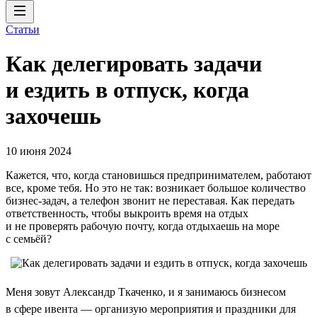
Статьи
Как делегировать задачи
и ездить в отпуск, когда
захочешь
10 июня 2024
Кажется, что, когда становишься предпринимателем, работают
все, кроме тебя. Но это не так: возникает большое количество
бизнес-задач, а телефон звонит не переставая. Как передать
ответственность, чтобы выкроить время на отдых
и не проверять рабочую почту, когда отдыхаешь на море
с семьёй?
Меня зовут Александр Ткаченко, и я занимаюсь бизнесом
в сфере ивента — организую мероприятия и праздники для