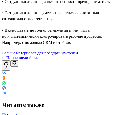
• Сотрудники должны разделять ценности предпринимателя.
• Сотрудники должны уметь справляться со сложными
ситуациями самостоятельно.
• Важно давать не только регламенты и чек-листы,
но и систематически контролировать рабочие процессы.
Например, с помощью CRM и отчётов.
Больше материалов для предпринимателей
↩
На главную блога
3
Читайте также