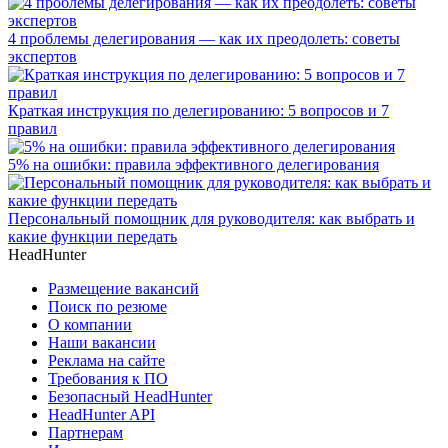
4 проблемы делегирования — как их преодолеть: советы
экспертов
Краткая инструкция по делегированию: 5 вопросов и 7
правил
5% на ошибки: правила эффективного делегирования
Персональный помощник для руководителя: как выбрать и
какие функции передать
HeadHunter
Размещение вакансий
Поиск по резюме
О компании
Наши вакансии
Реклама на сайте
Требования к ПО
Безопасный HeadHunter
HeadHunter API
Партнерам