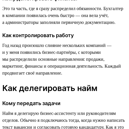
Это та часть, где я сразу распределил обязанности. Бухгалтер
в компании появилась очень быстро — она вела учёт,
а администраторы заполняли первичную документацию.
Как контролировать работу
Год назад произошло слияние нескольких компаний —
и у меня появились бизнес-партнёры, с которыми
мы распределили основные направления: продажи,
маркетинг, финансы и операционная деятельность. Каждый
продвигает своё направление.
Как делегировать найм
Кому передать задачи
Найм я делегирую бизнес-ассистенту или руководителям
отделов. Обычно я подключаюсь тогда, когда нужно написать
текст вакансии и согласовать готовую кандидатуру. Как я это