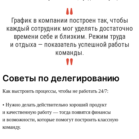
График в компании построен так, чтобы
каждый сотрудник мог уделять достаточно
времени себе и близким. Режим труда
и отдыха — показатель успешной работы
команды.
Советы по делегированию
Как выстроить процессы, чтобы не работать 24/7:
• Нужно делать действительно хороший продукт
и качественную работу — тогда появятся финансы
и возможности, которые помогут построить классную
команду.