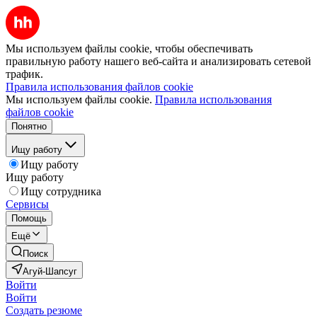
Мы используем файлы cookie, чтобы обеспечивать
правильную работу нашего веб-сайта и анализировать сетевой
трафик.
Правила использования файлов cookie
Мы используем файлы cookie.
Правила использования
файлов cookie
Понятно
Ищу работу
Ищу работу
Ищу работу
Ищу сотрудника
Сервисы
Помощь
Ещё
Поиск
Агуй-Шапсуг
Войти
Войти
Создать резюме