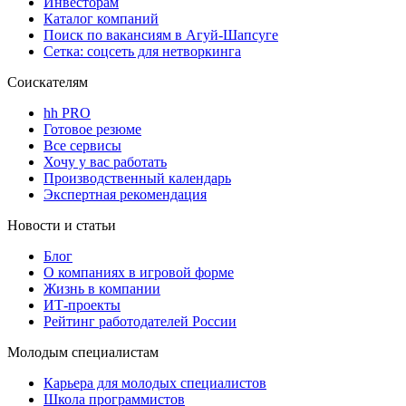
Инвесторам
Каталог компаний
Поиск по вакансиям в Агуй-Шапсуге
Сетка: соцсеть для нетворкинга
Соискателям
hh PRO
Готовое резюме
Все сервисы
Хочу у вас работать
Производственный календарь
Экспертная рекомендация
Новости и статьи
Блог
О компаниях в игровой форме
Жизнь в компании
ИТ-проекты
Рейтинг работодателей России
Молодым специалистам
Карьера для молодых специалистов
Школа программистов