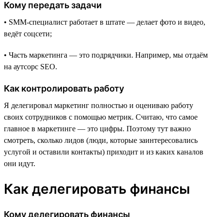
Кому передать задачи
• SMM-специалист работает в штате — делает фото и видео,
ведёт соцсети;
• Часть маркетинга — это подрядчики. Например, мы отдаём
на аутсорс SEO.
Как контролировать работу
Я делегировал маркетинг полностью и оцениваю работу
своих сотрудников с помощью метрик. Считаю, что самое
главное в маркетинге — это цифры. Поэтому тут важно
смотреть, сколько лидов (люди, которые заинтересовались
услугой и оставили контакты) приходит и из каких каналов
они идут.
Как делегировать финансы
Кому делегировать финансы