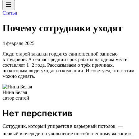
Статьи
Почему сотрудники уходят
4 февраля 2025
Люди старой закалки гордятся единственной записью
в трудовой. А сейчас средний срок работы на одном месте
составляет 1−2 года. Рассказываем о трёх причинах,
по которым люди уходят из компании. И советуем, что с этим
можно сделать.
Нина Белая
автор статей
Нет перспектив
Сотрудник, который упирается в карьерный потолок, —
первый в очереди на увольнение по собственному желанию.