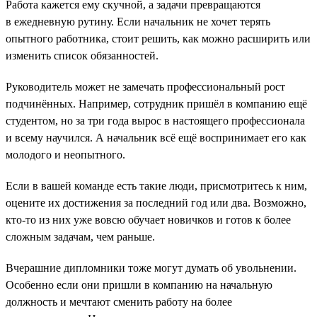
Работа кажется ему скучной, а задачи превращаются
в ежедневную рутину. Если начальник не хочет терять
опытного работника, стоит решить, как можно расширить или
изменить список обязанностей.
Руководитель может не замечать профессиональный рост
подчинённых. Например, сотрудник пришёл в компанию ещё
студентом, но за три года вырос в настоящего профессионала
и всему научился. А начальник всё ещё воспринимает его как
молодого и неопытного.
Если в вашей команде есть такие люди, присмотритесь к ним,
оцените их достижения за последний год или два. Возможно,
кто-то из них уже вовсю обучает новичков и готов к более
сложным задачам, чем раньше.
Вчерашние дипломники тоже могут думать об увольнении.
Особенно если они пришли в компанию на начальную
должность и мечтают сменить работу на более