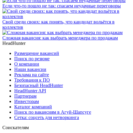
Если что-то пошло не так: спасаем неудачные переговоры
Свой среди своих: как понять, что кандидат вольётся в
коллектив
Сложная вакансия: как выбрать менеджера по продажам
HeadHunter
Размещение вакансий
Поиск по резюме
О компании
Наши вакансии
Реклама на сайте
Требования к ПО
Безопасный HeadHunter
HeadHunter API
Партнерам
Инвесторам
Каталог компаний
Поиск по вакансиям в Агуй-Шапсуге
Сетка: соцсеть для нетворкинга
Соискателям