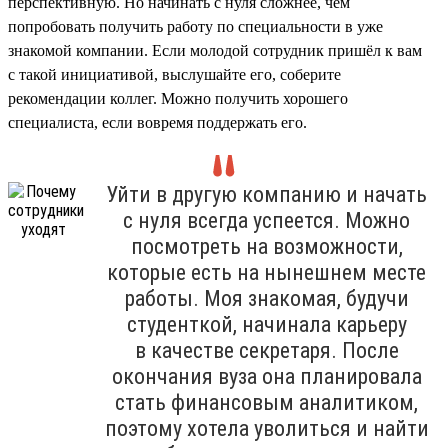
перспективную. Но начинать с нуля сложнее, чем
попробовать получить работу по специальности в уже
знакомой компании. Если молодой сотрудник пришёл к вам
с такой инициативой, выслушайте его, соберите
рекомендации коллег. Можно получить хорошего
специалиста, если вовремя поддержать его.
Уйти в другую компанию и начать
с нуля всегда успеется. Можно
посмотреть на возможности,
которые есть на нынешнем месте
работы. Моя знакомая, будучи
студенткой, начинала карьеру
в качестве секретаря. После
окончания вуза она планировала
стать финансовым аналитиком,
поэтому хотела уволиться и найти