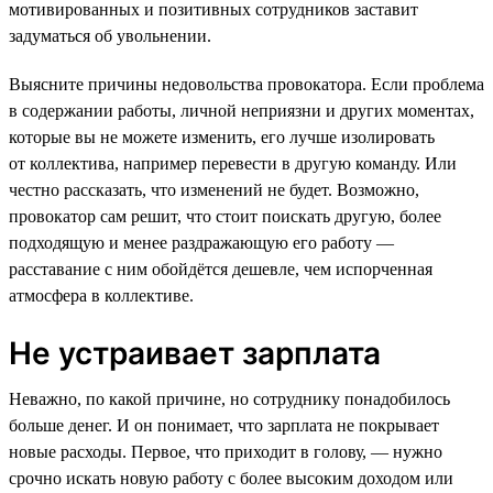
мотивированных и позитивных сотрудников заставит
задуматься об увольнении.
Выясните причины недовольства провокатора. Если проблема
в содержании работы, личной неприязни и других моментах,
которые вы не можете изменить, его лучше изолировать
от коллектива, например перевести в другую команду. Или
честно рассказать, что изменений не будет. Возможно,
провокатор сам решит, что стоит поискать другую, более
подходящую и менее раздражающую его работу —
расставание с ним обойдётся дешевле, чем испорченная
атмосфера в коллективе.
Не устраивает зарплата
Неважно, по какой причине, но сотруднику понадобилось
больше денег. И он понимает, что зарплата не покрывает
новые расходы. Первое, что приходит в голову, — нужно
срочно искать новую работу с более высоким доходом или