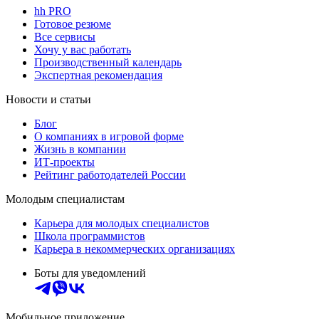
hh PRO
Готовое резюме
Все сервисы
Хочу у вас работать
Производственный календарь
Экспертная рекомендация
Новости и статьи
Блог
О компаниях в игровой форме
Жизнь в компании
ИТ-проекты
Рейтинг работодателей России
Молодым специалистам
Карьера для молодых специалистов
Школа программистов
Карьера в некоммерческих организациях
Боты для уведомлений
Мобильное приложение