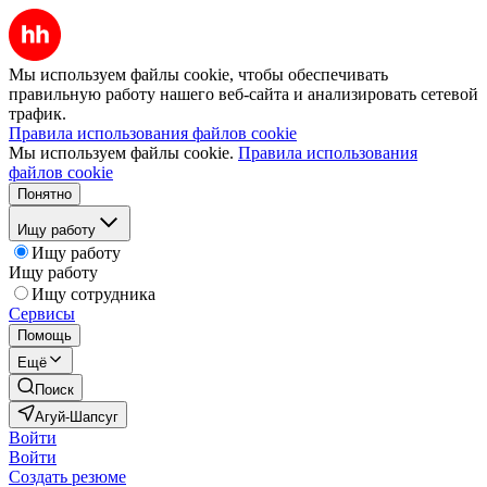
Мы используем файлы cookie, чтобы обеспечивать
правильную работу нашего веб-сайта и анализировать сетевой
трафик.
Правила использования файлов cookie
Мы используем файлы cookie.
Правила использования
файлов cookie
Понятно
Ищу работу
Ищу работу
Ищу работу
Ищу сотрудника
Сервисы
Помощь
Ещё
Поиск
Агуй-Шапсуг
Войти
Войти
Создать резюме