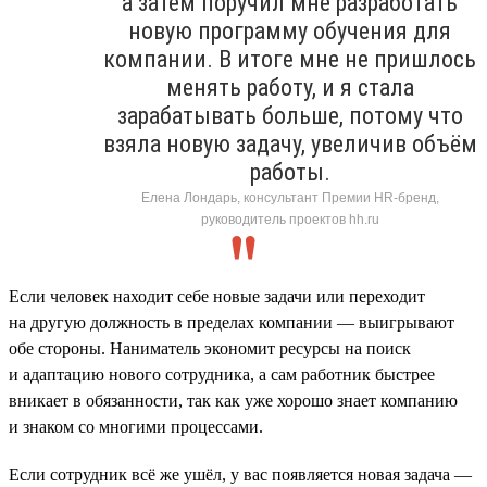
а затем поручил мне разработать
новую программу обучения для
компании. В итоге мне не пришлось
менять работу, и я стала
зарабатывать больше, потому что
взяла новую задачу, увеличив объём
работы.
Елена Лондарь, консультант Премии HR-бренд,
руководитель проектов hh.ru
Если человек находит себе новые задачи или переходит
на другую должность в пределах компании — выигрывают
обе стороны. Наниматель экономит ресурсы на поиск
и адаптацию нового сотрудника, а сам работник быстрее
вникает в обязанности, так как уже хорошо знает компанию
и знаком со многими процессами.
Если сотрудник всё же ушёл, у вас появляется новая задача —