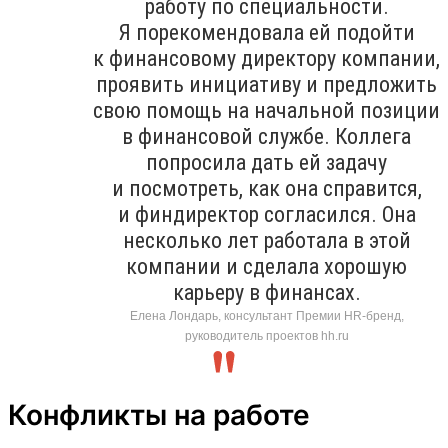
работу по специальности.
Я порекомендовала ей подойти
к финансовому директору компании,
проявить инициативу и предложить
свою помощь на начальной позиции
в финансовой службе. Коллега
попросила дать ей задачу
и посмотреть, как она справится,
и финдиректор согласился. Она
несколько лет работала в этой
компании и сделала хорошую
карьеру в финансах.
Елена Лондарь, консультант Премии HR-бренд,
руководитель проектов hh.ru
Конфликты на работе