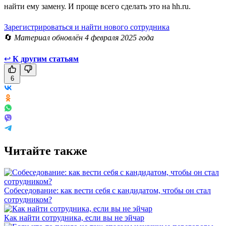
найти ему замену. И проще всего сделать это на hh.ru.
Зарегистрироваться и найти нового сотрудника
🔄
Материал обновлён 4 февраля 2025 года
↩
К другим статьям
6
Читайте также
Собеседование: как вести себя с кандидатом, чтобы он стал
сотрудником?
Как найти сотрудника, если вы не эйчар