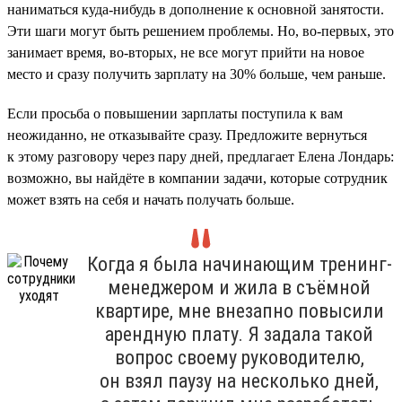
наниматься куда-нибудь в дополнение к основной занятости.
Эти шаги могут быть решением проблемы. Но, во-первых, это
занимает время, во-вторых, не все могут прийти на новое
место и сразу получить зарплату на 30% больше, чем раньше.
Если просьба о повышении зарплаты поступила к вам
неожиданно, не отказывайте сразу. Предложите вернуться
к этому разговору через пару дней, предлагает Елена Лондарь:
возможно, вы найдёте в компании задачи, которые сотрудник
может взять на себя и начать получать больше.
Когда я была начинающим тренинг-
менеджером и жила в съёмной
квартире, мне внезапно повысили
арендную плату. Я задала такой
вопрос своему руководителю,
он взял паузу на несколько дней,