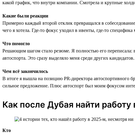
какой график, что внутри компании. Смотрела и крупные холд
Какие были реакции
Примерно каждый второй отклик превращался в собеседование: 
чего я хотела. Где-то фокус уходил в ивенты, где-то специфика
Что помогло
Решающим шагом стало резюме. Я полностью его переписала: в
автоспорта. Это сразу выделяло меня среди других кандидатов.
Чем всё закончилось
В итоге я вышла на позицию PR-директора автоспортивного бре
сильное предложение. Плюс автоспорт был моим фокусом интер
Как после Дубая найти работу
Кто