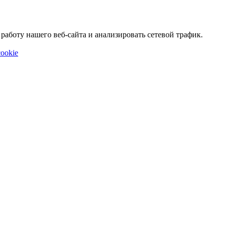
аботу нашего веб-сайта и анализировать сетевой трафик.
ookie