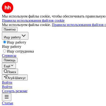
Мы используем файлы cookie, чтобы обеспечивать правильную р
Правила использования файлов cookie
Мы используем файлы cookie.
Правила использования файлов c
Понятно
Ищу работу
Ищу работу
Ищу работу
Ищу сотрудника
Сервисы
Помощь
Ещё
Поиск
Агуй-Шапсуг
Войти
Войти
Создать резюме
Статьи