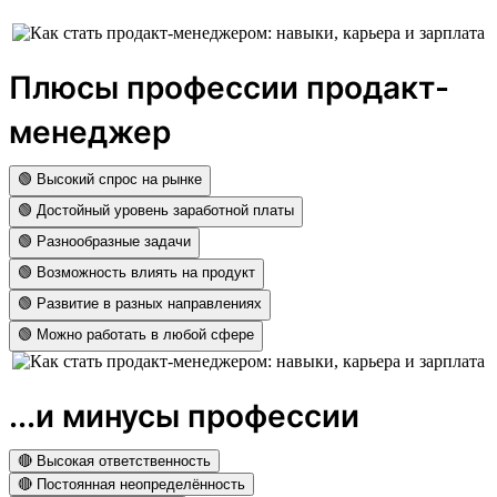
Плюсы профессии продакт-
менеджер
🟢 Высокий спрос на рынке
🟢 Достойный уровень заработной платы
🟢 Разнообразные задачи
🟢 Возможность влиять на продукт
🟢 Развитие в разных направлениях
🟢 Можно работать в любой сфере
...и минусы профессии
🔴 Высокая ответственность
🔴 Постоянная неопределённость