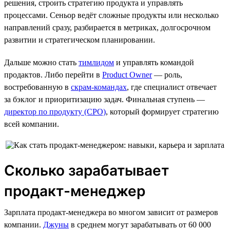
решения, строить стратегию продукта и управлять
процессами. Сеньор ведёт сложные продукты или несколько
направлений сразу, разбирается в метриках, долгосрочном
развитии и стратегическом планировании.
Дальше можно стать
тимлидом
и управлять командой
продактов. Либо перейти в
Product Owner
— роль,
востребованную в
скрам-командах
, где специалист отвечает
за бэклог и приоритизацию задач. Финальная ступень —
директор по продукту (CPO)
, который формирует стратегию
всей компании.
Сколько зарабатывает
продакт-менеджер
Зарплата продакт-менеджера во многом зависит от размеров
компании.
Джуны
в среднем могут зарабатывать от 60 000