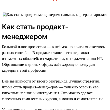
Как стать продакт-
менеджером
Большой плюс профессии — в неё можно войти множеством
разных способов. В продакты чаще всего переходят
из смежных областей: из маркетинга, менеджмента или ИТ.
Образование в данных сферах даёт хорошую почву для
карьеры в этой профессии.
Вне зависимости от твоего бэкграунда, лучшая стратегия,
чтобы стать продакт-менеджером — точечно освоить его
ключевые навыки и инструменты. Это можно сделать
с помощью комплексных курсов, а можно и самостоятельно.
Управлению продуктом не учат в коллеждах