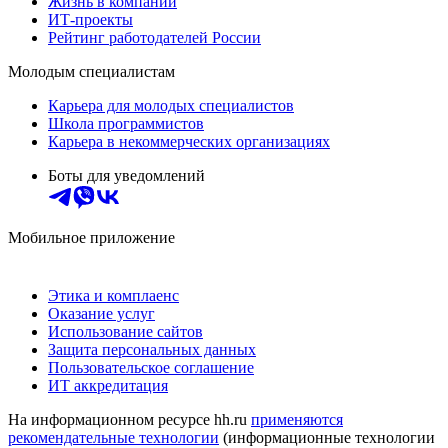
Жизнь в компании
ИТ-проекты
Рейтинг работодателей России
Молодым специалистам
Карьера для молодых специалистов
Школа программистов
Карьера в некоммерческих организациях
Боты для уведомлений
Мобильное приложение
Этика и комплаенс
Оказание услуг
Использование сайтов
Защита персональных данных
Пользовательское соглашение
ИТ аккредитация
На информационном ресурсе hh.ru
применяются
рекомендательные технологии
(информационные технологии