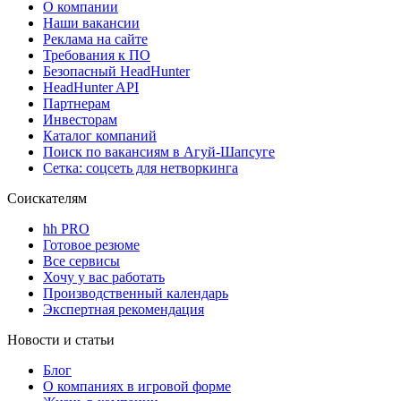
О компании
Наши вакансии
Реклама на сайте
Требования к ПО
Безопасный HeadHunter
HeadHunter API
Партнерам
Инвесторам
Каталог компаний
Поиск по вакансиям в Агуй-Шапсуге
Сетка: соцсеть для нетворкинга
Соискателям
hh PRO
Готовое резюме
Все сервисы
Хочу у вас работать
Производственный календарь
Экспертная рекомендация
Новости и статьи
Блог
О компаниях в игровой форме