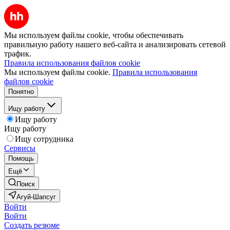
Мы используем файлы cookie, чтобы обеспечивать
правильную работу нашего веб-сайта и анализировать сетевой
трафик.
Правила использования файлов cookie
Мы используем файлы cookie.
Правила использования
файлов cookie
Понятно
Ищу работу
Ищу работу
Ищу работу
Ищу сотрудника
Сервисы
Помощь
Ещё
Поиск
Агуй-Шапсуг
Войти
Войти
Создать резюме