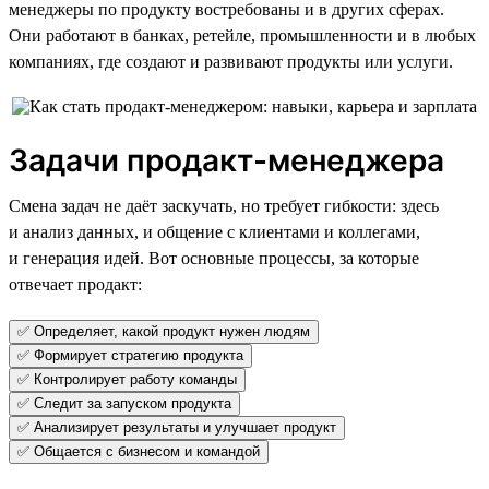
менеджеры по продукту востребованы и в других сферах.
Они работают в банках, ретейле, промышленности и в любых
компаниях, где создают и развивают продукты или услуги.
Задачи продакт-менеджера
Смена задач не даёт заскучать, но требует гибкости: здесь
и анализ данных, и общение с клиентами и коллегами,
и генерация идей. Вот основные процессы, за которые
отвечает продакт:
✅ Определяет, какой продукт нужен людям
✅ Формирует стратегию продукта
✅ Контролирует работу команды
✅ Следит за запуском продукта
✅ Анализирует результаты и улучшает продукт
✅ Общается с бизнесом и командой