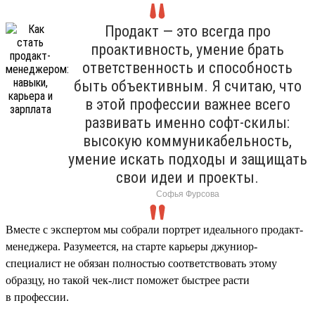
Продакт — это всегда про
проактивность, умение брать
ответственность и способность
быть объективным. Я считаю, что
в этой профессии важнее всего
развивать именно софт-скилы:
высокую коммуникабельность,
умение искать подходы и защищать
свои идеи и проекты.
Софья Фурсова
Вместе с экспертом мы собрали портрет идеального продакт-
менеджера. Разумеется, на старте карьеры джуниор-
специалист не обязан полностью соответствовать этому
образцу, но такой чек-лист поможет быстрее расти
в профессии.