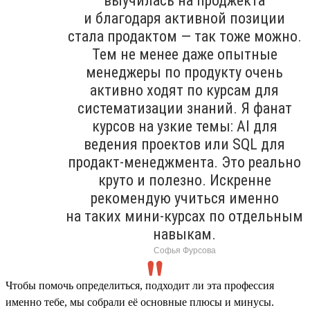
выучилась на проджекта
и благодаря активной позиции
стала продактом — так тоже можно.
Тем не менее даже опытные
менеджеры по продукту очень
активно ходят по курсам для
систематизации знаний. Я фанат
курсов на узкие темы: AI для
ведения проектов или SQL для
продакт-менеджмента. Это реально
круто и полезно. Искренне
рекомендую учиться именно
на таких мини-курсах по отдельным
навыкам.
Софья Фурсова
Чтобы помочь определиться, подходит ли эта профессия
именно тебе, мы собрали её основные плюсы и минусы.