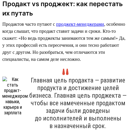
Продакт vs проджект: как перестать
их путать
Продактов часто путают с
проджект-менеджерами
, особенно
когда слышат, что продакт ставит задачи и сроки. Кто-то
скажет: «Но ведь проджекты занимаются тем же самым!» Да,
у этих профессий есть пересечения, и они тесно работают
друг с другом. Но разобраться, чем отличаются эти
специалисты, на самом деле несложно.
Главная цель продакта — развитие
продукта и достижение целей
бизнеса. Главная цель проджекта —
чтобы все намеченные продактом
задачи были доведены
до исполнителей и выполнены
в назначенный срок.