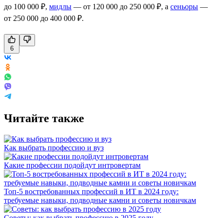
до 100 000 ₽,
мидлы
— от 120 000 до 250 000 ₽, а
сеньоры
—
от 250 000 до 400 000 ₽.
6
Читайте также
Как выбрать профессию и вуз
Какие профессии подойдут интровертам
Топ-5 востребованных профессий в ИТ в 2024 году:
требуемые навыки, подводные камни и советы новичкам
Советы: как выбрать профессию в 2025 году