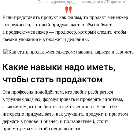
Софья Фурсова, продакт-менеджер в ИТ-проектах
Если представить продукт как фильм, то продакт-менеджер —
это режиссёр, который придумывает, о чём он будет,
а проджект-менеджер — продюсер, который следит, чтобы
съёмки уложились в бюджет и дедлайны.
Какие навыки надо иметь,
чтобы стать продактом
Эта профессия подойдёт тем, кто любит разбираться
в трудных задачах, формулировать и проверять гипотезы,
а также тем, кто не боится ответственности. Если тебе
интересно придумывать, как улучшить продукт, и при этом
держать в голове и бизнес, и пользователей, стоит
присмотреться к этой специальности.