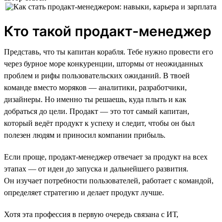
Кто такой продакт-менеджер
Представь, что ты капитан корабля. Тебе нужно провести его
через бурное море конкуренции, штормы от неожиданных
проблем и рифы пользовательских ожиданий. В твоей
команде вместо моряков — аналитики, разработчики,
дизайнеры. Но именно ты решаешь, куда плыть и как
добраться до цели. Продакт — это тот самый капитан,
который ведёт продукт к успеху и следит, чтобы он был
полезен людям и приносил компании прибыль.
Если проще, продакт-менеджер отвечает за продукт на всех
этапах — от идеи до запуска и дальнейшего развития.
Он изучает потребности пользователей, работает с командой,
определяет стратегию и делает продукт лучше.
Хотя эта профессия в первую очередь связана с ИТ,