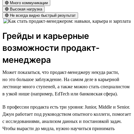
🔴 Много коммуникации
🔴 Высокая нагрузка
🔴 Не всегда видно быстрый результат
Грейды и карьерные
возможности продакт-
менеджера
Может показаться, что продакт-менеджеру некуда расти,
но это большое заблуждение. На самом деле в карьерной
лестнице много ступеней, а также можно стать специалистом
в узкой нише (например, EdTech или банковская сфера).
В профессии продакта есть три уровня: Junior, Middle и Senior.
Джун работает под руководством опытного коллеги, помогает
с исследованиями, анализом данных и постановкой задач.
Чтобы вырасти до мидла, нужно научиться принимать