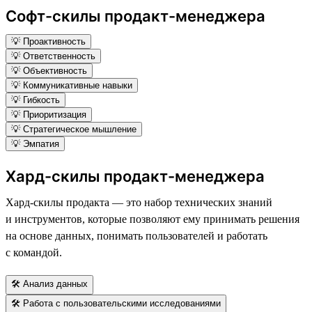
Софт-скилы продакт-менеджера
💡 Проактивность
💡 Ответственность
💡 Объективность
💡 Коммуникативные навыки
💡 Гибкость
💡 Приоритизация
💡 Стратегическое мышление
💡 Эмпатия
Хард-скилы продакт-менеджера
Хард-скилы продакта — это набор технических знаний
и инструментов, которые позволяют ему принимать решения
на основе данных, понимать пользователей и работать
с командой.
🛠 Анализ данных
🛠 Работа с пользовательскими исследованиями