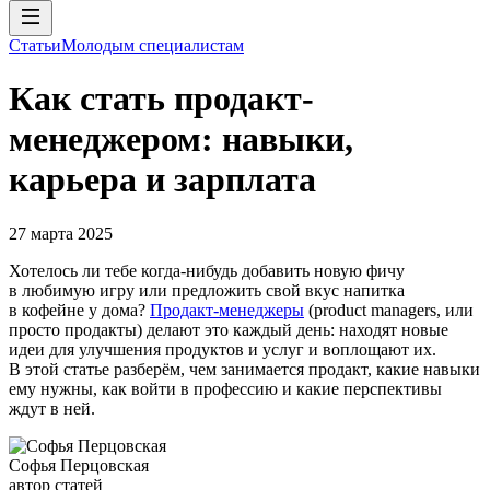
Статьи
Молодым специалистам
Как стать продакт-
менеджером: навыки,
карьера и зарплата
27 марта 2025
Хотелось ли тебе когда-нибудь добавить новую фичу
в любимую игру или предложить свой вкус напитка
в кофейне у дома?
Продакт-менеджеры
(product managers, или
просто продакты) делают это каждый день: находят новые
идеи для улучшения продуктов и услуг и воплощают их.
В этой статье разберём, чем занимается продакт, какие навыки
ему нужны, как войти в профессию и какие перспективы
ждут в ней.
Софья Перцовская
автор статей