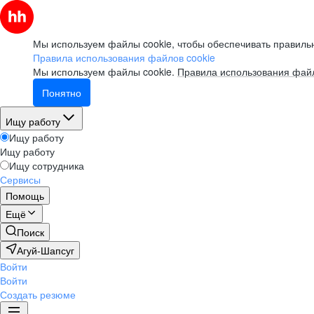
Мы используем файлы cookie, чтобы обеспечивать правильн
Правила использования файлов cookie
Мы используем файлы cookie.
Правила использования файл
Понятно
Ищу работу
Ищу работу
Ищу работу
Ищу сотрудника
Сервисы
Помощь
Ещё
Поиск
Агуй-Шапсуг
Войти
Войти
Создать резюме