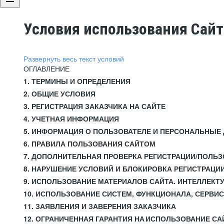
Условия использования Сай
Развернуть весь текст условий
ОГЛАВЛЕНИЕ
1. ТЕРМИНЫ И ОПРЕДЕЛЕНИЯ
2. ОБЩИЕ УСЛОВИЯ
3. РЕГИСТРАЦИЯ ЗАКАЗЧИКА НА САЙТЕ
4. УЧЕТНАЯ ИНФОРМАЦИЯ
5. ИНФОРМАЦИЯ О ПОЛЬЗОВАТЕЛЕ И ПЕРСОНАЛЬНЫЕ
6. ПРАВИЛА ПОЛЬЗОВАНИЯ САЙТОМ
7. ДОПОЛНИТЕЛЬНАЯ ПРОВЕРКА РЕГИСТРАЦИИ/ПОЛЬ
8. НАРУШЕНИЕ УСЛОВИЙ И БЛОКИРОВКА РЕГИСТРАЦИ
9. ИСПОЛЬЗОВАНИЕ МАТЕРИАЛОВ САЙТА. ИНТЕЛЛЕКТ
10. ИСПОЛЬЗОВАНИЕ СИСТЕМ, ФУНКЦИОНАЛА, СЕРВИ
11. ЗАЯВЛЕНИЯ И ЗАВЕРЕНИЯ ЗАКАЗЧИКА
12. ОГРАНИЧЕННАЯ ГАРАНТИЯ НА ИСПОЛЬЗОВАНИЕ СА