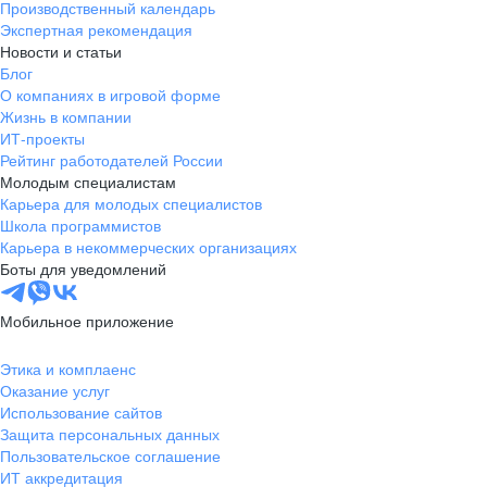
Производственный календарь
Экспертная рекомендация
Новости и статьи
Блог
О компаниях в игровой форме
Жизнь в компании
ИТ-проекты
Рейтинг работодателей России
Молодым специалистам
Карьера для молодых специалистов
Школа программистов
Карьера в некоммерческих организациях
Боты для уведомлений
Мобильное приложение
Этика и комплаенс
Оказание услуг
Использование сайтов
Защита персональных данных
Пользовательское соглашение
ИТ аккредитация