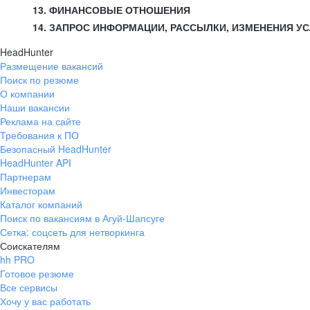
13. ФИНАНСОВЫЕ ОТНОШЕНИЯ
14. ЗАПРОС ИНФОРМАЦИИ, РАССЫЛКИ, ИЗМЕНЕНИЯ У
HeadHunter
Размещение вакансий
Поиск по резюме
О компании
Наши вакансии
Реклама на сайте
Требования к ПО
Безопасный HeadHunter
HeadHunter API
Партнерам
Инвесторам
Каталог компаний
Поиск по вакансиям в Агуй-Шапсуге
Сетка: соцсеть для нетворкинга
Соискателям
hh PRO
Готовое резюме
Все сервисы
Хочу у вас работать