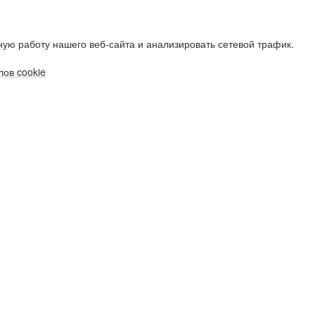
ую работу нашего веб-сайта и анализировать сетевой трафик.
ов cookie