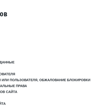
тов
 ДАННЫЕ
ЗОВАТЕЛЯ
И ИЛИ ПОЛЬЗОВАТЕЛЯ, ОБЖАЛОВАНИЕ БЛОКИРОВКИ
УАЛЬНЫЕ ПРАВА
СОВ САЙТА
ЙТА