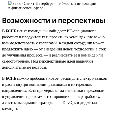
Возможности и перспективы
В БСПБ ценят командный майндсет: ИТ-специалисты
работают в продуктовых и проектных командах, где важно
взаимодействовать с коллегами. Каждый сотрудник может
предложить идею — от внедрения новой технологии в стек
до улучшения процесса — и реализовать ее в команде или
самостоятельно. Под перспективные идеи выделяют
дополнительные ресурсы.
В БСПБ можно пробовать новое, расширять спектр навыков
и расти внутри компании, развиваясь в интересных
направлениях. Есть примеры, когда аналитики переходили
в управление проектами, тестировщики — в разработку,
а системные администраторы — в DevOps и диджитал-
команды.