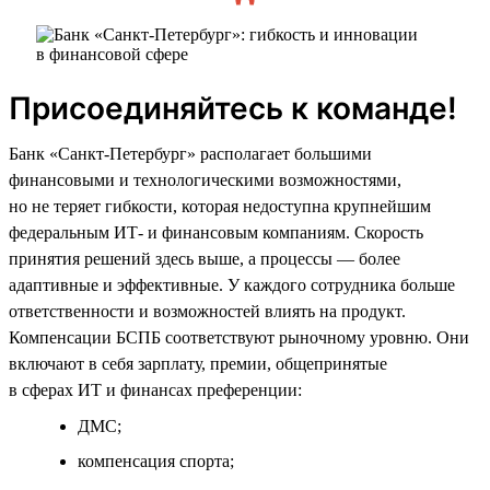
Присоединяйтесь к команде!
Банк «Санкт-Петербург» располагает большими
финансовыми и технологическими возможностями,
но не теряет гибкости, которая недоступна крупнейшим
федеральным ИТ- и финансовым компаниям. Скорость
принятия решений здесь выше, а процессы — более
адаптивные и эффективные. У каждого сотрудника больше
ответственности и возможностей влиять на продукт.
Компенсации БСПБ соответствуют рыночному уровню. Они
включают в себя зарплату, премии, общепринятые
в сферах ИТ и финансах преференции:
ДМС;
компенсация спорта;