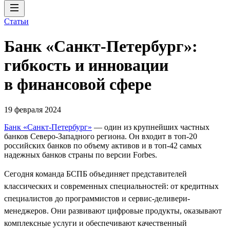
Статьи
Банк «Санкт-Петербург»:
гибкость и инновации
в финансовой сфере
19 февраля 2024
Банк «Санкт-Петербург»
— один из крупнейших частных
банков Северо-Западного региона. Он входит в топ-20
российских банков по объему активов и в топ-42 самых
надежных банков страны по версии Forbes.
Сегодня команда БСПБ объединяет представителей
классических и современных специальностей: от кредитных
специалистов до программистов и сервис-деливери-
менеджеров. Они развивают цифровые продукты, оказывают
комплексные услуги и обеспечивают качественный