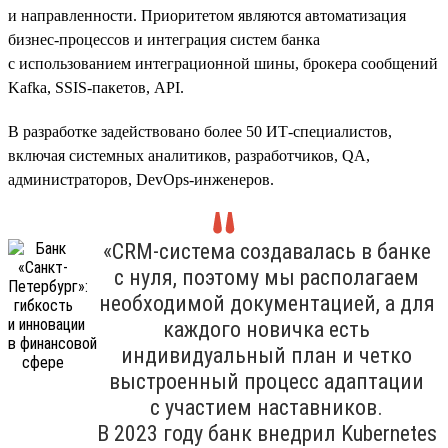
и направленности. Приоритетом являются автоматизация
бизнес-процессов и интеграция систем банка
с использованием интеграционной шины, брокера сообщений
Kafka, SSIS-пакетов, API.
В разработке задействовано более 50 ИТ-специалистов,
включая системных аналитиков, разработчиков, QA,
администраторов, DevOps-инженеров.
«CRM-система создавалась в банке
с нуля, поэтому мы располагаем
необходимой документацией, а для
каждого новичка есть
индивидуальный план и четко
выстроенный процесс адаптации
с участием наставников.
В 2023 году банк внедрил Kubernetes