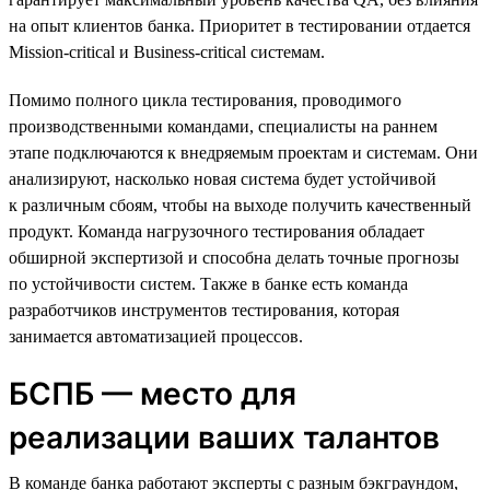
на опыт клиентов банка. Приоритет в тестировании отдается
Mission-critical и Business-critical системам.
Помимо полного цикла тестирования, проводимого
производственными командами, специалисты на раннем
этапе подключаются к внедряемым проектам и системам. Они
анализируют, насколько новая система будет устойчивой
к различным сбоям, чтобы на выходе получить качественный
продукт. Команда нагрузочного тестирования обладает
обширной экспертизой и способна делать точные прогнозы
по устойчивости систем. Также в банке есть команда
разработчиков инструментов тестирования, которая
занимается автоматизацией процессов.
БСПБ — место для
реализации ваших талантов
В команде банка работают эксперты с разным бэкграундом,