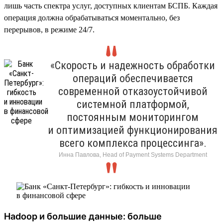
лишь часть спектра услуг, доступных клиентам БСПБ. Каждая
операция должна обрабатываться моментально, без
перерывов, в режиме 24/7.
«Скорость и надежность обработки
операций обеспечивается
современной отказоустойчивой
системной платформой,
постоянным мониторингом
и оптимизацией функционирования
всего комплекса процессинга».
Инна Павлова, Head of Payment Systems Department
Hadoop и большие данные: больше