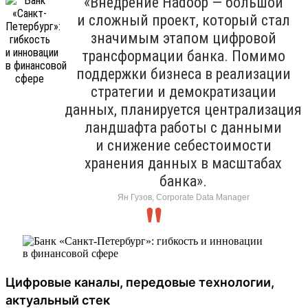
«Внедрение Hadoop — большой
и сложный проект, который стал
значимым этапом цифровой
трансформации банка. Помимо
поддержки бизнеса в реализации
стратегии и демократизации
данных, планируется централизация
ландшафта работы с данными
и снижение себестоимости
хранения данных в масштабах
банка».
Ян Гузов, Corporate Data Manager
Цифровые каналы, передовые технологии,
актуальный стек