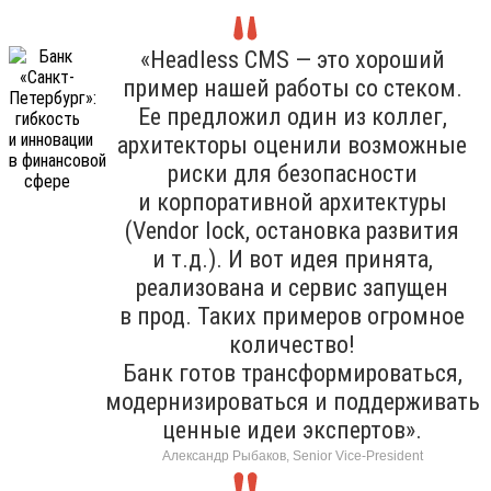
«Headless CMS — это хороший
пример нашей работы со стеком.
Ее предложил один из коллег,
архитекторы оценили возможные
риски для безопасности
и корпоративной архитектуры
(Vendor lock, остановка развития
и т.д.). И вот идея принята,
реализована и сервис запущен
в прод. Таких примеров огромное
количество!
Банк готов трансформироваться,
модернизироваться и поддерживать
ценные идеи экспертов».
Александр Рыбаков, Senior Vice-President