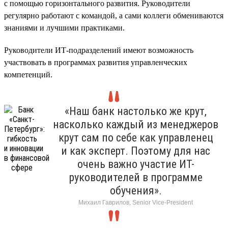
с помощью горизонтального развития. Руководители
регулярно работают с командой, а сами коллеги обмениваются
знаниями и лучшими практиками.
Руководители ИТ-подразделений имеют возможность
участвовать в программах развития управленческих
компетенций.
«Наш банк настолько же крут,
насколько каждый из менеджеров
крут сам по себе как управленец
и как эксперт. Поэтому для нас
очень важно участие ИТ-
руководителей в программе
обучения».
Михаил Гаврилов, Senior Vice-President