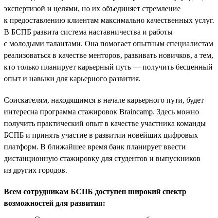
экспертизой и целями, но их объединяет стремление
к предоставлению клиентам максимально качественных услуг.
В БСПБ развита система наставничества и работы
с молодыми талантами. Она помогает опытным специалистам
реализоваться в качестве менторов, развивать новичков, а тем,
кто только планирует карьерный путь — получить бесценный
опыт и навыки для карьерного развития.
Соискателям, находящимся в начале карьерного пути, будет
интересна программа стажировок Braincamp. Здесь можно
получить практический опыт в качестве участника команды
БСПБ и принять участие в развитии новейших цифровых
платформ. В ближайшее время банк планирует ввести
дистанционную стажировку для студентов и выпускников
из других городов.
Всем сотрудникам БСПБ доступен широкий спектр
возможностей для развития: