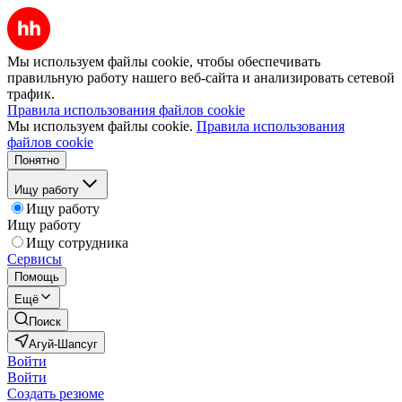
Мы используем файлы cookie, чтобы обеспечивать
правильную работу нашего веб-сайта и анализировать сетевой
трафик.
Правила использования файлов cookie
Мы используем файлы cookie.
Правила использования
файлов cookie
Понятно
Ищу работу
Ищу работу
Ищу работу
Ищу сотрудника
Сервисы
Помощь
Ещё
Поиск
Агуй-Шапсуг
Войти
Войти
Создать резюме