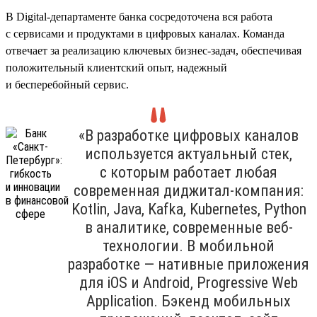
В Digital-департаменте банка сосредоточена вся работа
с сервисами и продуктами в цифровых каналах. Команда
отвечает за реализацию ключевых бизнес-задач, обеспечивая
положительный клиентский опыт, надежный
и бесперебойный сервис.
«В разработке цифровых каналов
используется актуальный стек,
с которым работает любая
современная диджитал-компания:
Kotlin, Java, Kafka, Kubernetes, Python
в аналитике, современные веб-
технологии. В мобильной
разработке — нативные приложения
для iOS и Android, Progressive Web
Application. Бэкенд мобильных