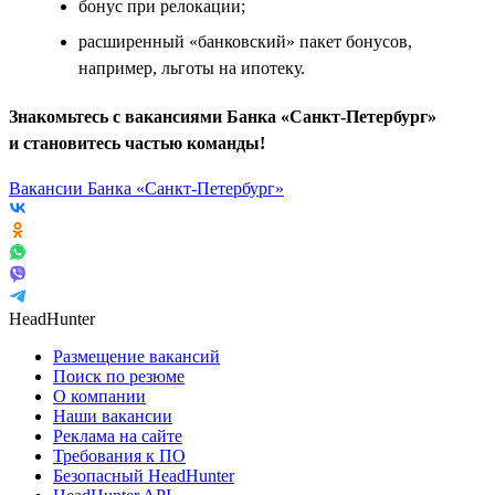
бонус при релокации;
расширенный «банковский» пакет бонусов,
например, льготы на ипотеку.
Знакомьтесь с вакансиями Банка «Санкт-Петербург»
и становитесь частью команды!
Вакансии Банка «Санкт-Петербург»
HeadHunter
Размещение вакансий
Поиск по резюме
О компании
Наши вакансии
Реклама на сайте
Требования к ПО
Безопасный HeadHunter