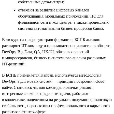
собственные дата-центры;
отвечают за развитие цифровых каналов
обслуживания, мобильных приложений, ПО для
филиальной сети и кол-центра, а также процессных
системы автоматизации бизнес-процессов банка.
Взяв курс на цифровую трансформацию, БСПБ активно
расширяет ИТ-команду и приглашает специалистов в области
DevOps, Big Data, QA, UX/UI, облачных решений
и микросервисов, бизнес- и системного анализа различных
ИТ-решений.
В БСПБ применяется Kanban, используется методология
DevOps, а для новых систем — принцип построения cloud-
native. Становясь частью команды, новички решают
интересные сложные цифровые задачи, работают
в коллективе, нацеленном на результат, получают финансовую
стабильность, перспективы профессионального и карьерного
развития в финтех-сфере.