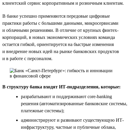
клиентский сервис корпоративным и розничным клиентам.
В банке успешно применяются передовые цифровые
практики работы с большими данными, микросервисами
и облачными решениями. В отличие от крупных финтех-
корпораций, в новых экономических условиях команда
остается гибкой, ориентируется на быстрые изменения
и внедрение новых идей на рынке банковских продуктов
и в работе с персоналом.
В структуру банка входят ИТ-подразделения, которые:
разрабатывают и поддерживают core-banking
решения (автоматизированные банковские системы,
платежные системы);
администрируют и развивают существующую ИТ-
инфраструктуру, частные и публичные облака,