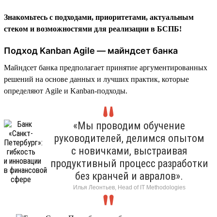
Знакомьтесь с подходами, приоритетами, актуальным
стеком и возможностями для реализации в БСПБ!
Подход Kanban Agile — майндсет банка
Майндсет банка предполагает принятие аргументированных
решений на основе данных и лучших практик, которые
определяют Agile и Kanban-подходы.
«Мы проводим обучение
руководителей, делимся опытом
с новичками, выстраивая
продуктивный процесс разработки
без кранчей и авралов».
Илья Леонтьев, Head of IT Methodologies