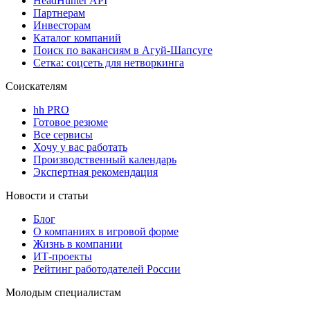
HeadHunter API
Партнерам
Инвесторам
Каталог компаний
Поиск по вакансиям в Агуй-Шапсуге
Сетка: соцсеть для нетворкинга
Соискателям
hh PRO
Готовое резюме
Все сервисы
Хочу у вас работать
Производственный календарь
Экспертная рекомендация
Новости и статьи
Блог
О компаниях в игровой форме
Жизнь в компании
ИТ-проекты
Рейтинг работодателей России
Молодым специалистам