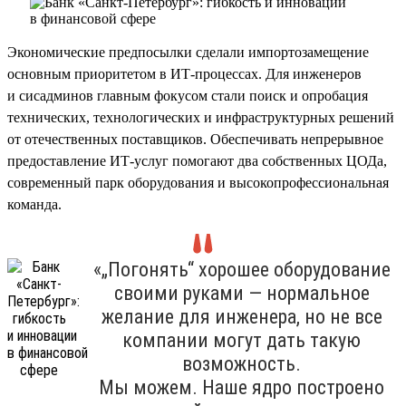
Экономические предпосылки сделали импортозамещение
основным приоритетом в ИТ-процессах. Для инженеров
и сисадминов главным фокусом стали поиск и опробация
технических, технологических и инфраструктурных решений
от отечественных поставщиков. Обеспечивать непрерывное
предоставление ИТ-услуг помогают два собственных ЦОДа,
современный парк оборудования и высокопрофессиональная
команда.
«„Погонять“ хорошее оборудование
своими руками — нормальное
желание для инженера, но не все
компании могут дать такую
возможность.
Мы можем. Наше ядро построено