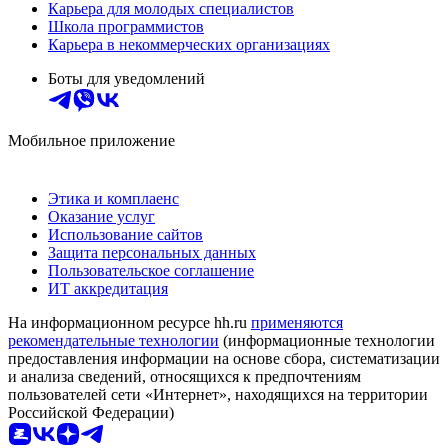
Карьера для молодых специалистов
Школа программистов
Карьера в некоммерческих организациях
Боты для уведомлений
Мобильное приложение
Этика и комплаенс
Оказание услуг
Использование сайтов
Защита персональных данных
Пользовательское соглашение
ИТ аккредитация
На информационном ресурсе hh.ru
применяются
рекомендательные технологии
(информационные технологии
предоставления информации на основе сбора, систематизации
и анализа сведений, относящихся к предпочтениям
пользователей сети «Интернет», находящихся на территории
Российской Федерации)