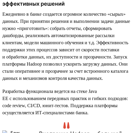
эффективных решений
Ежедневно в банке создается огромное количество «сырых»
данных. При принятии решения и выполнении задачи данные
нужно «приготовить»: собрать отчеты, сформировать
дашборды, реализовать автоматизированные рассылки
клиентам, модели машинного обучения и т.д. Эффективность
поддержки этих процессов зависит от скорости поставки
и обработки данных, их доступности и прозрачности. Запуск
платформы Hadoop позволил ускорить загрузку данных. Они
стали оперативнее и прозрачнее за счет встроенного каталога
данных и механизмов контроля качества данных.
Разработка функционала ведется на стеке Java
EE с использованием передовых практик и гибких подходов:
code review, CI/CD, юнит-тестов. Поддержка платформы
осуществляется ИТ-специалистами банка.