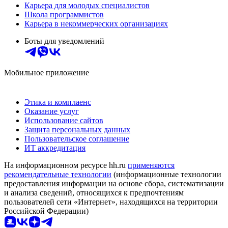
Карьера для молодых специалистов
Школа программистов
Карьера в некоммерческих организациях
Боты для уведомлений
Мобильное приложение
Этика и комплаенс
Оказание услуг
Использование сайтов
Защита персональных данных
Пользовательское соглашение
ИТ аккредитация
На информационном ресурсе hh.ru
применяются
рекомендательные технологии
(информационные технологии
предоставления информации на основе сбора, систематизации
и анализа сведений, относящихся к предпочтениям
пользователей сети «Интернет», находящихся на территории
Российской Федерации)