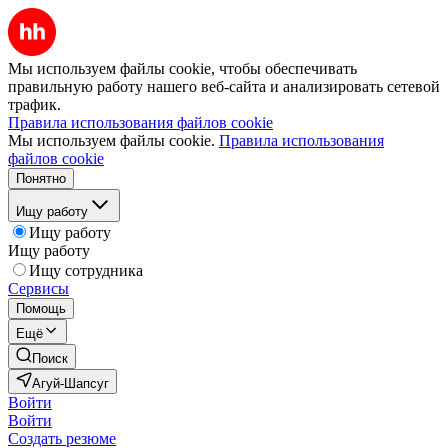
Мы используем файлы cookie, чтобы обеспечивать
правильную работу нашего веб-сайта и анализировать сетевой
трафик.
Правила использования файлов cookie
Мы используем файлы cookie.
Правила использования
файлов cookie
Понятно
Ищу работу
Ищу работу
Ищу работу
Ищу сотрудника
Сервисы
Помощь
Ещё
Поиск
Агуй-Шапсуг
Войти
Войти
Создать резюме