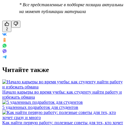
* Все представленные в подборке позиции актуальны
на момент публикации материала
2
Читайте также
Начало карьеры во время учебы: как студенту найти работу и
избежать обмана
5 удаленных подработок для студентов
Как найти первую работу: полезные советы для тех, кто хочет