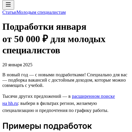
Статьи
Молодым специалистам
Подработки января
от 50 000 ₽ для молодых
специалистов
20 января 2025
В новый год — с новыми подработками! Специально для вас
— подборка вакансий с достойным доходом, которые можно
совмещать с учебой.
Тысячи других предложений — в
расширенном поиске
на hh.ru
: выбери в фильтрах регион, желаемую
специализацию и предпочтения по графику работы.
Примеры подработок