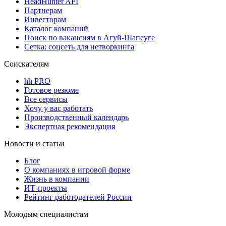
HeadHunter API
Партнерам
Инвесторам
Каталог компаний
Поиск по вакансиям в Агуй-Шапсуге
Сетка: соцсеть для нетворкинга
Соискателям
hh PRO
Готовое резюме
Все сервисы
Хочу у вас работать
Производственный календарь
Экспертная рекомендация
Новости и статьи
Блог
О компаниях в игровой форме
Жизнь в компании
ИТ-проекты
Рейтинг работодателей России
Молодым специалистам