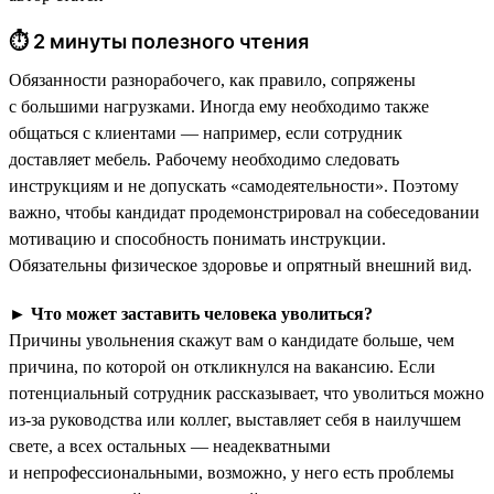
⏱ 2 минуты полезного чтения
Обязанности разнорабочего, как правило, сопряжены
с большими нагрузками. Иногда ему необходимо также
общаться с клиентами — например, если сотрудник
доставляет мебель. Рабочему необходимо следовать
инструкциям и не допускать «самодеятельности». Поэтому
важно, чтобы кандидат продемонстрировал на собеседовании
мотивацию и способность понимать инструкции.
Обязательны физическое здоровье и опрятный внешний вид.
►
Что может заставить человека уволиться?
Причины увольнения скажут вам о кандидате больше, чем
причина, по которой он откликнулся на вакансию. Если
потенциальный сотрудник рассказывает, что уволиться можно
из-за руководства или коллег, выставляет себя в наилучшем
свете, а всех остальных — неадекватными
и непрофессиональными, возможно, у него есть проблемы