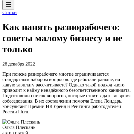
Статьи
Как нанять разнорабочего:
советы малому бизнесу и не
только
26 декабря 2022
При поиске разнорабочего многие ограничиваются
стандартным набором вопросов: где работали раньше, на
какую зарплату рассчитываете? Однако такой подход часто
приводит к найму ненадёжного безответственного кандидата.
Подготовили список вопросов, которые стоит задать во время
собеседования. В их составлении помогла Елена Лондарь,
консультант Премии HR-бренд и Рейтинга работодателей
России hh.ru.
Ольга Плескань
автор статей