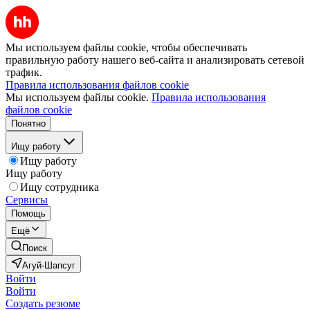
Мы используем файлы cookie, чтобы обеспечивать
правильную работу нашего веб-сайта и анализировать сетевой
трафик.
Правила использования файлов cookie
Мы используем файлы cookie.
Правила использования
файлов cookie
Понятно
Ищу работу
Ищу работу
Ищу работу
Ищу сотрудника
Сервисы
Помощь
Ещё
Поиск
Агуй-Шапсуг
Войти
Войти
Создать резюме