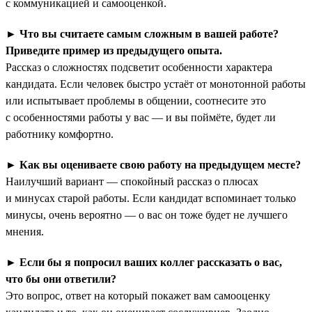
с коммуникацией и самооценкой.
►
Что вы считаете самым сложным в вашей работе?
Приведите пример из предыдущего опыта.
Рассказ о сложностях подсветит особенности характера
кандидата. Если человек быстро устаёт от монотонной работы
или испытывает проблемы в общении, соотнесите это
с особенностями работы у вас — и вы поймёте, будет ли
работнику комфортно.
►
Как вы оцениваете свою работу на предыдущем месте?
Наилучший вариант — спокойный рассказ о плюсах
и минусах старой работы. Если кандидат вспоминает только
минусы, очень вероятно — о вас он тоже будет не лучшего
мнения.
►
Если бы я попросил ваших коллег рассказать о вас,
что бы они ответили?
Это вопрос, ответ на который покажет вам самооценку