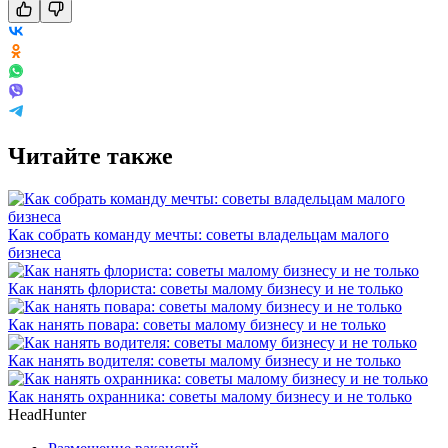
Читайте также
Как собрать команду мечты: советы владельцам малого
бизнеса
Как нанять флориста: советы малому бизнесу и не только
Как нанять повара: советы малому бизнесу и не только
Как нанять водителя: советы малому бизнесу и не только
Как нанять охранника: советы малому бизнесу и не только
HeadHunter