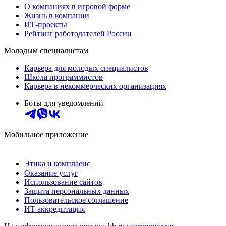
О компаниях в игровой форме
Жизнь в компании
ИТ-проекты
Рейтинг работодателей России
Молодым специалистам
Карьера для молодых специалистов
Школа программистов
Карьера в некоммерческих организациях
Боты для уведомлений
Мобильное приложение
Этика и комплаенс
Оказание услуг
Использование сайтов
Защита персональных данных
Пользовательское соглашение
ИТ аккредитация