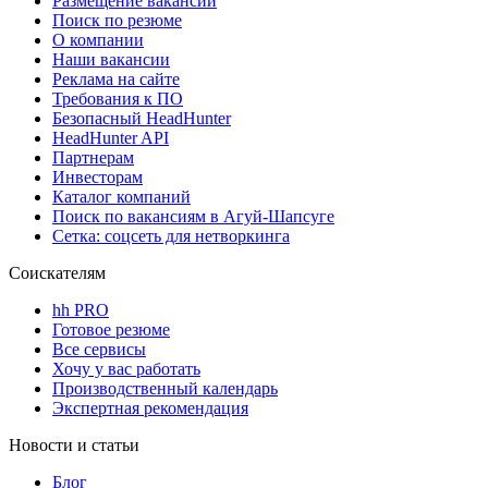
Размещение вакансий
Поиск по резюме
О компании
Наши вакансии
Реклама на сайте
Требования к ПО
Безопасный HeadHunter
HeadHunter API
Партнерам
Инвесторам
Каталог компаний
Поиск по вакансиям в Агуй-Шапсуге
Сетка: соцсеть для нетворкинга
Соискателям
hh PRO
Готовое резюме
Все сервисы
Хочу у вас работать
Производственный календарь
Экспертная рекомендация
Новости и статьи
Блог