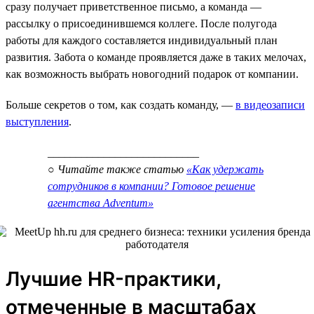
сразу получает приветственное письмо, а команда —
рассылку о присоединившемся коллеге. После полугода
работы для каждого составляется индивидуальный план
развития. Забота о команде проявляется даже в таких мелочах,
как возможность выбрать новогодний подарок от компании.
Больше секретов о том, как создать команду, —
в видеозаписи
выступления
.
___________________________
○ Читайте также статью
«Как удержать
сотрудников в компании? Готовое решение
агентства Adventum»
Лучшие HR-практики,
отмеченные в масштабах