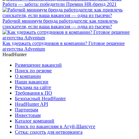
Работа — забота: победители Премии HR-бренд 2021
Рабочий минимум бренда работодателя: как привлечь
соискателя, если ваша вакансия — одна из тысячи?
Как удержать сотрудников в компании? Готовое решение
агентства Adventum
HeadHunter
Размещение вакансий
Поиск по резюме
О компании
Наши вакансии
Реклама на сайте
Требования к ПО
Безопасный HeadHunter
HeadHunter API
Партнерам
Инвесторам
Каталог компаний
Поиск по вакансиям в Агуй-Шапсуге
Сетка: соцсеть для нетворкинга