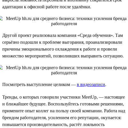
адаптации к офисной работе после удалёнки.
Другой проект реализовала компания «Среда обучения». Там
серьёзно подошли к проблеме выгорания, проанализировали
причины эмоционального охлаждения к работе и провели
множество мероприятий, позволивших выправить ситуацию.
Посмотреть выступление целиком —
в видеозаписи
.
Тренды, о которых говорили участники MeetUp, — настоящее
и ближайшее будущее. Воспользуйтесь готовыми решениями,
примените опыт коллег на пользу своей компании. Работа над
брендом работодателя, усилением его репутации, окупается:
повышается производительность, растёт лояльность