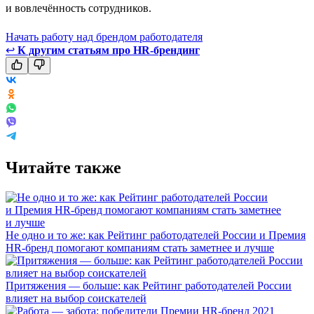
и вовлечённость сотрудников.
Начать работу над брендом работодателя
↩
К другим статьям про HR-брендинг
Читайте также
Не одно и то же: как Рейтинг работодателей России и Премия
HR-бренд помогают компаниям стать заметнее и лучше
Притяжения — больше: как Рейтинг работодателей России
влияет на выбор соискателей