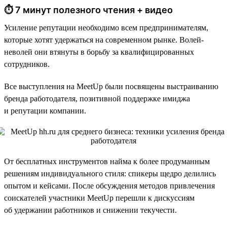
⏱ 7 минут полезного чтения + видео
Усиление репутации необходимо всем предпринимателям,
которые хотят удержаться на современном рынке. Волей-
неволей они втянуты в борьбу за квалифицированных
сотрудников.
Все выступления на MeetUp были посвящены выстраиванию
бренда работодателя, позитивной поддержке имиджа
и репутации компании.
От бесплатных инструментов найма к более продуманным
решениям индивидуального стиля: спикеры щедро делились
опытом и кейсами. После обсуждения методов привлечения
соискателей участники MeetUp перешли к дискуссиям
об удержании работников и снижении текучести.