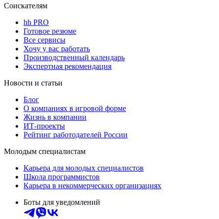
Соискателям
hh PRO
Готовое резюме
Все сервисы
Хочу у вас работать
Производственный календарь
Экспертная рекомендация
Новости и статьи
Блог
О компаниях в игровой форме
Жизнь в компании
ИТ-проекты
Рейтинг работодателей России
Молодым специалистам
Карьера для молодых специалистов
Школа программистов
Карьера в некоммерческих организациях
Боты для уведомлений