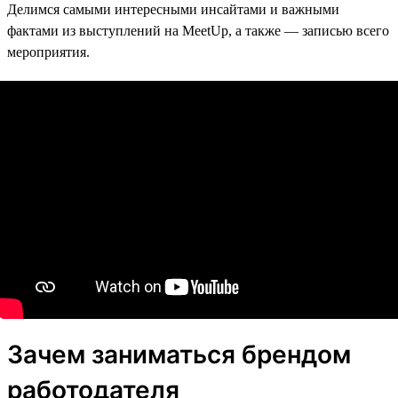
Делимся самыми интересными инсайтами и важными
фактами из выступлений на MeetUp, а также — записью всего
мероприятия.
Зачем заниматься брендом
работодателя