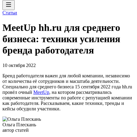
Статьи
MeetUp hh.ru для среднего
бизнеса: техники усиления
бренда работодателя
10 октября 2022
Бренд работодателя важен для любой компании, независимо
от количества её сотрудников и масштаба деятельности.
Специально для среднего бизнеса 15 сентября 2022 года hh.ru
провёл очный
MeetUp
, на котором рассматривались
современные инструменты по работе с репутацией компании
как работодателя. Рассказываем, какие техники, тренды и
кейсы обсудили участники.
Ольга Плескань
автор статей