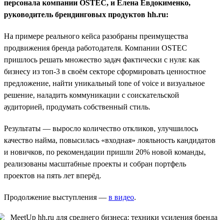
персонала компании OSTEC, и Елена Евдокименко,
руководитель брендинговых продуктов hh.ru:
На примере реального кейса разобраны преимущества
продвижения бренда работодателя. Компании OSTEC
пришлось решать множество задач фактически с нуля: как
бизнесу из топ-3 в своём секторе сформировать ценностное
предложение, найти уникальный tone of voice и визуальное
решение, наладить коммуникации с соискательской
аудиторией, продумать собственный стиль.
Результаты — выросло количество откликов, улучшилось
качество найма, повысилась «входная» лояльность кандидатов
и новичков, по рекомендации пришли 20% новой команды,
реализованы масштабные проекты и собран портфель
проектов на пять лет вперёд.
Продолжение выступления —
в видео
.