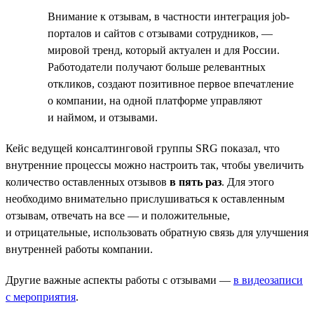
Внимание к отзывам, в частности интеграция job-
порталов и сайтов с отзывами сотрудников, —
мировой тренд, который актуален и для России.
Работодатели получают больше релевантных
откликов, создают позитивное первое впечатление
о компании, на одной платформе управляют
и наймом, и отзывами.
Кейс ведущей консалтинговой группы SRG показал, что
внутренние процессы можно настроить так, чтобы увеличить
количество оставленных отзывов
в пять раз
. Для этого
необходимо внимательно прислушиваться к оставленным
отзывам, отвечать на все — и положительные,
и отрицательные, использовать обратную связь для улучшения
внутренней работы компании.
Другие важные аспекты работы с отзывами —
в видеозаписи
с мероприятия
.