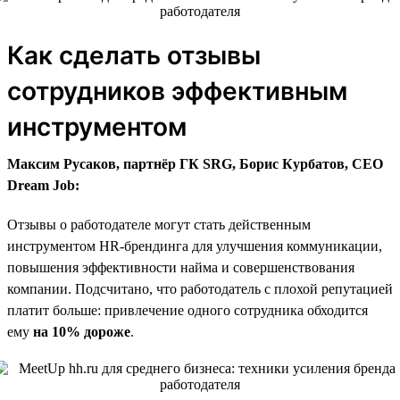
Как сделать отзывы
сотрудников эффективным
инструментом
Максим Русаков, партнёр ГК SRG, Борис Курбатов, CEO
Dream Job:
Отзывы о работодателе могут стать действенным
инструментом HR-брендинга для улучшения коммуникации,
повышения эффективности найма и совершенствования
компании. Подсчитано, что работодатель с плохой репутацией
платит больше: привлечение одного сотрудника обходится
ему
на 10% дороже
.