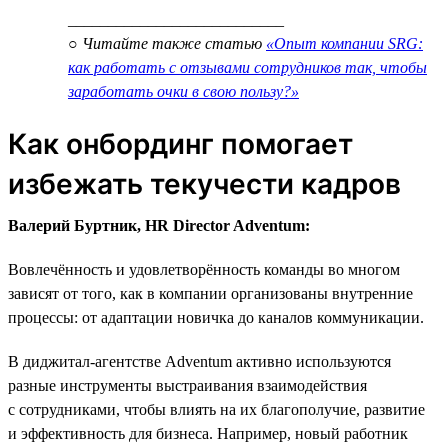
___________________________
○ Читайте также статью
«Опыт компании SRG:
как работать с отзывами сотрудников так, чтобы
заработать очки в свою пользу?»
Как онбординг помогает
избежать текучести кадров
Валерий Буртник, HR Director Adventum:
Вовлечённость и удовлетворённость команды во многом
зависят от того, как в компании организованы внутренние
процессы: от адаптации новичка до каналов коммуникации.
В диджитал-агентстве Adventum активно используются
разные инструменты выстраивания взаимодействия
с сотрудниками, чтобы влиять на их благополучие, развитие
и эффективность для бизнеса. Например, новый работник