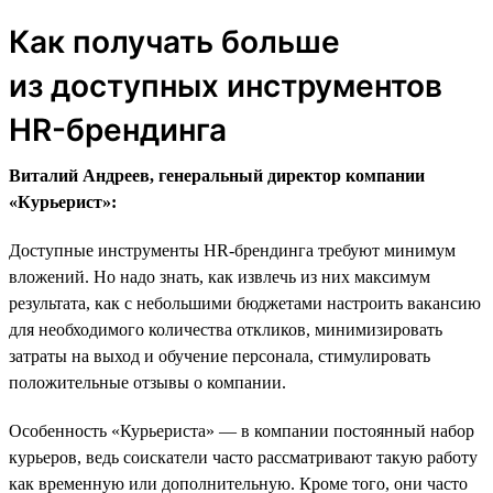
Как получать больше
из доступных инструментов
HR-брендинга
Виталий Андреев, генеральный директор компании
«Курьерист»:
Доступные инструменты HR-брендинга требуют минимум
вложений. Но надо знать, как извлечь из них максимум
результата, как с небольшими бюджетами настроить вакансию
для необходимого количества откликов, минимизировать
затраты на выход и обучение персонала, стимулировать
положительные отзывы о компании.
Особенность «Курьериста» — в компании постоянный набор
курьеров, ведь соискатели часто рассматривают такую работу
как временную или дополнительную. Кроме того, они часто