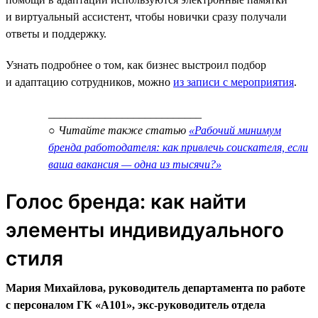
и виртуальный ассистент, чтобы новички сразу получали
ответы и поддержку.
Узнать подробнее о том, как бизнес выстроил подбор
и адаптацию сотрудников, можно
из записи с мероприятия
.
___________________________
○ Читайте также статью
«Рабочий минимум
бренда работодателя: как привлечь соискателя, если
ваша вакансия — одна из тысячи?»
Голос бренда: как найти
элементы индивидуального
стиля
Мария Михайлова, руководитель департамента по работе
с персоналом ГК «А101», экс-руководитель отдела