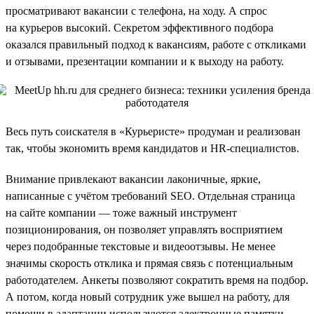
просматривают вакансии с телефона, на ходу. А спрос
на курьеров высокий. Секретом эффективного подбора
оказался правильный подход к вакансиям, работе с откликами
и отзывами, презентации компании и к выходу на работу.
Весь путь соискателя в «Курьеристе» продуман и реализован
так, чтобы экономить время кандидатов и HR-специалистов.
Внимание привлекают вакансии лаконичные, яркие,
написанные с учётом требований SEO. Отдельная страница
на сайте компании — тоже важный инструмент
позиционирования, он позволяет управлять восприятием
через подобранные текстовые и видеоотзывы. Не менее
значимы скорость отклика и прямая связь с потенциальным
работодателем. Анкеты позволяют сократить время на подбор.
А потом, когда новый сотрудник уже вышел на работу, для
помощи в адаптации используются электронные памятки