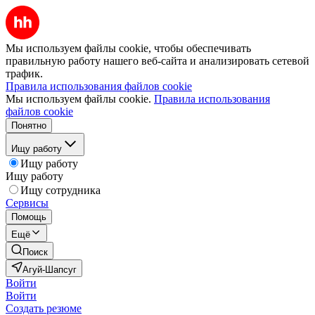
Мы используем файлы cookie, чтобы обеспечивать
правильную работу нашего веб-сайта и анализировать сетевой
трафик.
Правила использования файлов cookie
Мы используем файлы cookie.
Правила использования
файлов cookie
Понятно
Ищу работу
Ищу работу
Ищу работу
Ищу сотрудника
Сервисы
Помощь
Ещё
Поиск
Агуй-Шапсуг
Войти
Войти
Создать резюме