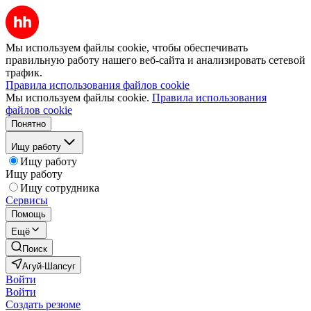
Мы используем файлы cookie, чтобы обеспечивать
правильную работу нашего веб-сайта и анализировать сетевой
трафик.
Правила использования файлов cookie
Мы используем файлы cookie.
Правила использования
файлов cookie
Понятно
Ищу работу
Ищу работу
Ищу работу
Ищу сотрудника
Сервисы
Помощь
Ещё
Поиск
Агуй-Шапсуг
Войти
Войти
Создать резюме