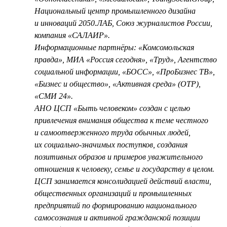
Национальный центр промышленного дизайна
и инноваций 2050.ЛАБ, Союз журналистов России,
компания «САЛАИР».
Информационные партнёры: «Комсомольская
правда», МИА «Россия сегодня», «Труд», Агентство
социальной информации, «БОСС», «ПроБизнес ТВ»,
«Бизнес и общество», «Активная среда» (ОТР),
«СМИ 24».
АНО ЦСП «Быть человеком» создан с целью
привлечения внимания общества к теме честного
и самоотверженного труда обычных людей,
их социально-значимых поступков, создания
позитивных образов и примеров уважительного
отношения к человеку, семье и государству в целом.
ЦСП занимается консолидацией действий власти,
общественных организаций и промышленных
предприятий по формированию национального
самосознания и активной гражданской позиции