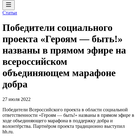
Статьи
Победители социального
проекта «Героям — быть!»
названы в прямом эфире на
всероссийском
объединяющем марафоне
добра
27 июля 2022
Победители Всероссийского проекта в области социальной
ответственности «Героям — быть!» названы в прямом эфире в
ходе объединяющего марафона в поддержку добра и
волонтёрства. Партнёром проекта традиционно выступил
hh.ru.