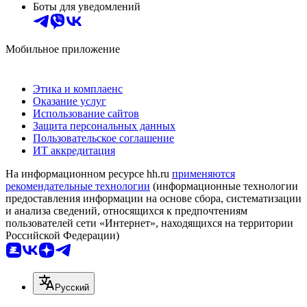
Боты для уведомлений
Мобильное приложение
Этика и комплаенс
Оказание услуг
Использование сайтов
Защита персональных данных
Пользовательское соглашение
ИТ аккредитация
На информационном ресурсе hh.ru
применяются
рекомендательные технологии
(информационные технологии
предоставления информации на основе сбора, систематизации
и анализа сведений, относящихся к предпочтениям
пользователей сети «Интернет», находящихся на территории
Российской Федерации)
Русский