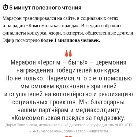
⏱ 5 минут полезного чтения
Марафон транслировался на сайте, в социальных сетях
и на радио «Комсомольская правда». В студии собрались
финалисты конкурса, жюри, эксперты, общественные деятели.
Эфир посмотрело
более 1 миллиона человек.
Марафон «Героям — быть!» — церемония
награждения победителей конкурса.
Но не только. Надеемся, что с его помощью
мы сможем вдохновить зрителей
и слушателей на волонтёрство и реализацию
социальных проектов. Мы благодарны
нашим партнёрам и медиахолдингу
«Комсомольская правда» за поддержку.
Дарья Топильская, исполнительный директор и соучредитель АНО ЦСП
«Быть человеком», организатор инициативы