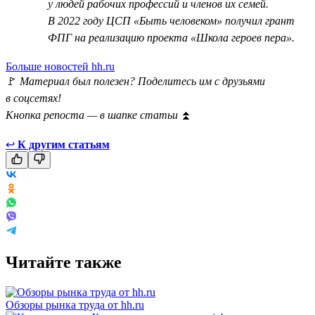
у людей рабочих профессий и членов их семей.
В 2022 году ЦСП «Быть человеком» получил грант
ФПГ на реализацию проекта «Школа героев пера».
Больше новостей hh.ru
🚩
Материал был полезен? Поделитесь им с друзьями
в соцсетях!
Кнопка репоста — в шапке статьи
⏫
↩
К другим статьям
Читайте также
Обзоры рынка труда от hh.ru