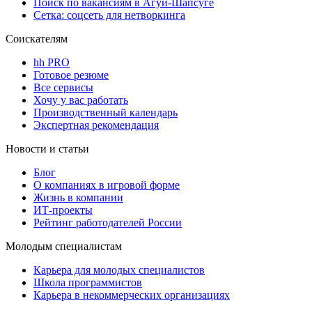
Поиск по вакансиям в Агуй-Шапсуге
Сетка: соцсеть для нетворкинга
Соискателям
hh PRO
Готовое резюме
Все сервисы
Хочу у вас работать
Производственный календарь
Экспертная рекомендация
Новости и статьи
Блог
О компаниях в игровой форме
Жизнь в компании
ИТ-проекты
Рейтинг работодателей России
Молодым специалистам
Карьера для молодых специалистов
Школа программистов
Карьера в некоммерческих организациях