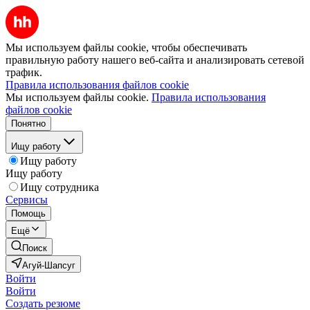
Мы используем файлы cookie, чтобы обеспечивать
правильную работу нашего веб-сайта и анализировать сетевой
трафик.
Правила использования файлов cookie
Мы используем файлы cookie.
Правила использования
файлов cookie
Понятно
Ищу работу
Ищу работу
Ищу работу
Ищу сотрудника
Сервисы
Помощь
Ещё
Поиск
Агуй-Шапсуг
Войти
Войти
Создать резюме