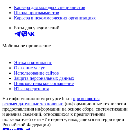
Карьера для молодых специалистов
Школа программистов
Карьера в некоммерческих организациях
Боты для уведомлений
Мобильное приложение
Этика и комплаенс
Оказание услуг
Использование сайтов
Защита персональных данных
Пользовательское соглашение
ИТ аккредитация
На информационном ресурсе hh.ru
применяются
рекомендательные технологии
(информационные технологии
предоставления информации на основе сбора, систематизации
и анализа сведений, относящихся к предпочтениям
пользователей сети «Интернет», находящихся на территории
Российской Федерации)