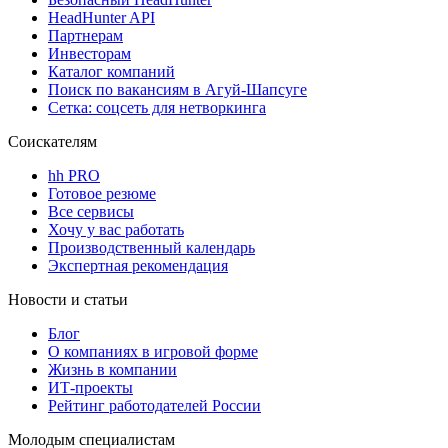
HeadHunter API
Партнерам
Инвесторам
Каталог компаний
Поиск по вакансиям в Агуй-Шапсуге
Сетка: соцсеть для нетворкинга
Соискателям
hh PRO
Готовое резюме
Все сервисы
Хочу у вас работать
Производственный календарь
Экспертная рекомендация
Новости и статьи
Блог
О компаниях в игровой форме
Жизнь в компании
ИТ-проекты
Рейтинг работодателей России
Молодым специалистам