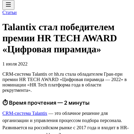
Статьи
Talantix cтал победителем
премии HR TECH AWARD
«Цифровая пирамида»
1 июля 2022
CRM-система Talantix от hh.ru стала обладателем Гран-при
премии HR TECH AWARD «Цифровая пирамида — 2022» в
номинации «HR Tech платформа года в области
рекрутмента».
⏱ Время прочтения — 2 минуты
CRM-система Talantix
— это облачное решение для
организации и управления процессом подбора персонала.
Развивается на российском рынке с 2017 года и входит в HR-