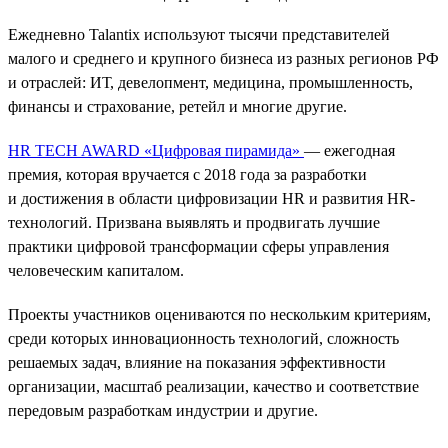
Ежедневно Talantix используют тысячи представителей
малого и среднего и крупного бизнеса из разных регионов РФ
и отраслей: ИТ, девелопмент, медицина, промышленность,
финансы и страхование, ретейл и многие другие.
HR TECH AWARD «Цифровая пирамида»
— ежегодная
премия, которая вручается с 2018 года за разработки
и достижения в области цифровизации HR и развития HR-
технологий. Призвана выявлять и продвигать лучшие
практики цифровой трансформации сферы управления
человеческим капиталом.
Проекты участников оцениваются по нескольким критериям,
среди которых инновационность технологий, сложность
решаемых задач, влияние на показания эффективности
организации, масштаб реализации, качество и соответствие
передовым разработкам индустрии и другие.