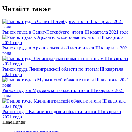
Читайте также
Рынок труда в Санкт-Петербурге: итоги III квартала 2021 года
Рынок труда в Архангельской области: итоги III квартала 2021
года
Рынок труда Ленинградской области по итогам III квартала
2021 года
Рынок труда в Мурманской области: итоги III квартала 2021
года
Рынок труда Калининградской области: итоги III квартала
2021 года
HeadHunter