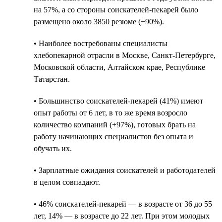
на 57%, а со стороны соискателей-пекарей было
размещено около 3850 резюме (+90%).
• Наиболее востребованы специалисты
хлебопекарной отрасли в Москве, Санкт-Петербурге,
Московской области, Алтайском крае, Республике
Татарстан.
• Большинство соискателей-пекарей (41%) имеют
опыт работы от 6 лет, в то же время возросло
количество компаний (+97%), готовых брать на
работу начинающих специалистов без опыта и
обучать их.
• Зарплатные ожидания соискателей и работодателей
в целом совпадают.
• 46% соискателей-пекарей — в возрасте от 36 до 55
лет, 14% — в возрасте до 22 лет. При этом молодых