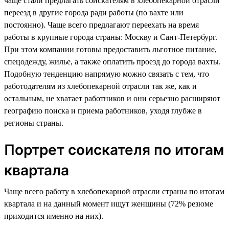
чаще стали предлагать соискателям в хлебопекарной отрасли
переезд в другие города ради работы (по вахте или
постоянно). Чаще всего предлагают переехать на время
работы в крупные города страны: Москву и Сант-Петербург.
При этом компании готовы предоставить льготное питание,
спецодежду, жилье, а также оплатить проезд до города вахты.
Подобную тенденцию напрямую можно связать с тем, что
работодателям из хлебопекарной отрасли так же, как и
остальным, не хватает работников и они серьезно расширяют
географию поиска и приема работников, уходя глубже в
регионы страны.
Портрет соискателя по итогам
квартала
Чаще всего работу в хлебопекарной отрасли страны по итогам
квартала и на данный момент ищут женщины (72% резюме
приходится именно на них).