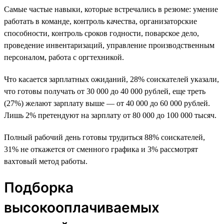
Самые частые навыки, которые встречались в резюме: умение
работать в команде, контроль качества, организаторские
способности, контроль сроков годности, поварское дело,
проведение инвентаризаций, управление производственным
персоналом, работа с оргтехникой.
Что касается зарплатных ожиданий, 28% соискателей указали,
что готовы получать от 30 000 до 40 000 рублей, еще треть
(27%) желают зарплату выше — от 40 000 до 60 000 рублей.
Лишь 2% претендуют на зарплату от 80 000 до 100 000 тысяч.
Полный рабочий день готовы трудиться 88% соискателей,
31% не откажется от сменного графика и 3% рассмотрят
вахтовый метод работы.
Подборка
высокооплачиваемых