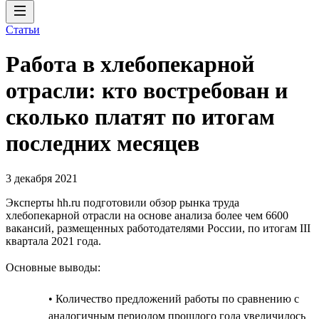
Статьи
Работа в хлебопекарной
отрасли: кто востребован и
сколько платят по итогам
последних месяцев
3 декабря 2021
Эксперты hh.ru подготовили обзор рынка труда
хлебопекарной отрасли на основе анализа более чем 6600
вакансий, размещенных работодателями России, по итогам III
квартала 2021 года.
Основные выводы:
• Количество предложений работы по сравнению с
аналогичным периодом прошлого года увеличилось