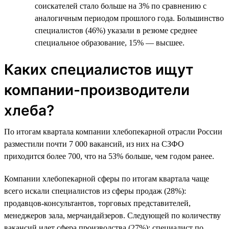
соискателей стало больше на 3% по сравнению с
аналогичным периодом прошлого года. Большинство
специалистов (46%) указали в резюме среднее
специальное образование, 15% — высшее.
Каких специалистов ищут
компании-производители
хлеба?
По итогам квартала компании хлебопекарной отрасли России
разместили почти 7 000 вакансий, из них на СЗФО
приходится более 700, что на 53% больше, чем годом ранее.
Компании хлебопекарной сферы по итогам квартала чаще
всего искали специалистов из сферы продаж (28%):
продавцов-консультантов, торговых представителей,
менеджеров зала, мерчандайзеров. Следующей по количеству
вакансий идет сфера производства (27%): специалист по