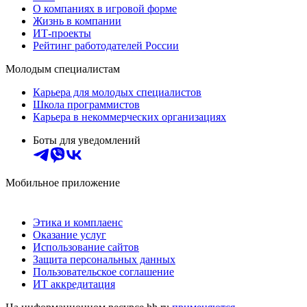
О компаниях в игровой форме
Жизнь в компании
ИТ-проекты
Рейтинг работодателей России
Молодым специалистам
Карьера для молодых специалистов
Школа программистов
Карьера в некоммерческих организациях
Боты для уведомлений
Мобильное приложение
Этика и комплаенс
Оказание услуг
Использование сайтов
Защита персональных данных
Пользовательское соглашение
ИТ аккредитация