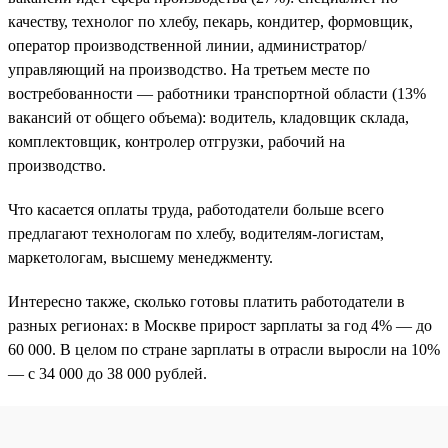
качеству, технолог по хлебу, пекарь, кондитер, формовщик,
оператор производственной линии, администратор/
управляющий на производство. На третьем месте по
востребованности — работники транспортной области (13%
вакансий от общего объема): водитель, кладовщик склада,
комплектовщик, контролер отгрузки, рабочий на
производство.
Что касается оплаты труда, работодатели больше всего
предлагают технологам по хлебу, водителям-логистам,
маркетологам, высшему менеджменту.
Интересно также, сколько готовы платить работодатели в
разных регионах: в Москве прирост зарплаты за год 4% — до
60 000. В целом по стране зарплаты в отрасли выросли на 10%
— с 34 000 до 38 000 рублей.