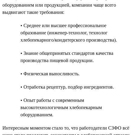
оборудованием или продукцией, компании чаще всего
выдвигают такие требования:
• Среднее или высшее профессиональное
образование (инженер-технолог, технолог
хлебопекарного/кондитерского производства).
• Знание общепринятых стандартов качества
производства пищевой продукции.
• Физическая выносливость.
• Отработка рецептур, подбор ингредиентов.
• Опыт работы с современным
высокотехнологичным хлебопекарным
оборудованием.
Интересным моментом стало то, что работодатели СЗФО всё