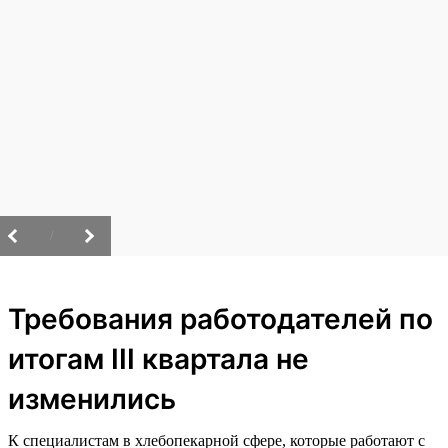
/
Требования работодателей по
итогам III квартала не
изменились
К специалистам в хлебопекарной сфере, которые работают с