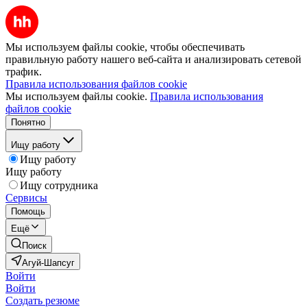
Мы используем файлы cookie, чтобы обеспечивать
правильную работу нашего веб-сайта и анализировать сетевой
трафик.
Правила использования файлов cookie
Мы используем файлы cookie.
Правила использования
файлов cookie
Понятно
Ищу работу
Ищу работу
Ищу работу
Ищу сотрудника
Сервисы
Помощь
Ещё
Поиск
Агуй-Шапсуг
Войти
Войти
Создать резюме