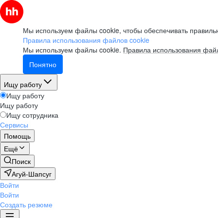
Мы используем файлы cookie, чтобы обеспечивать правильн
Правила использования файлов cookie
Мы используем файлы cookie.
Правила использования файл
Понятно
Ищу работу
Ищу работу
Ищу работу
Ищу сотрудника
Сервисы
Помощь
Ещё
Поиск
Агуй-Шапсуг
Войти
Войти
Создать резюме