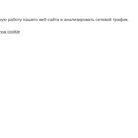
ую работу нашего веб-сайта и анализировать сетевой трафик.
ов cookie