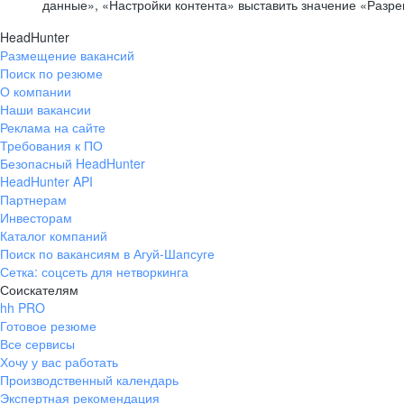
данные», «Настройки контента» выставить значение «Разр
HeadHunter
Размещение вакансий
Поиск по резюме
О компании
Наши вакансии
Реклама на сайте
Требования к ПО
Безопасный HeadHunter
HeadHunter API
Партнерам
Инвесторам
Каталог компаний
Поиск по вакансиям в Агуй-Шапсуге
Сетка: соцсеть для нетворкинга
Соискателям
hh PRO
Готовое резюме
Все сервисы
Хочу у вас работать
Производственный календарь
Экспертная рекомендация