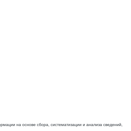
мации на основе сбора, систематизации и анализа сведений,