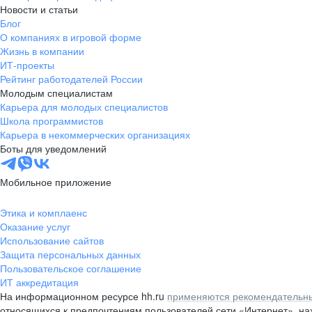
Новости и статьи
Блог
О компаниях в игровой форме
Жизнь в компании
ИТ-проекты
Рейтинг работодателей России
Молодым специалистам
Карьера для молодых специалистов
Школа программистов
Карьера в некоммерческих организациях
Боты для уведомлений
Мобильное приложение
Этика и комплаенс
Оказание услуг
Использование сайтов
Защита персональных данных
Пользовательское соглашение
ИТ аккредитация
На информационном ресурсе hh.ru
применяются рекомендательны
относящихся к предпочтениям пользователей сети «Интернет», н