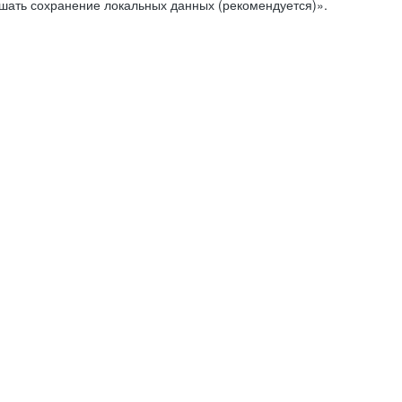
ешать сохранение локальных данных (рекомендуется)».