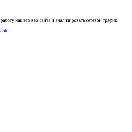
аботу нашего веб-сайта и анализировать сетевой трафик.
ookie