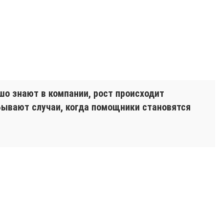
ошо знают в компании, рост происходит
Бывают случаи, когда помощники становятся