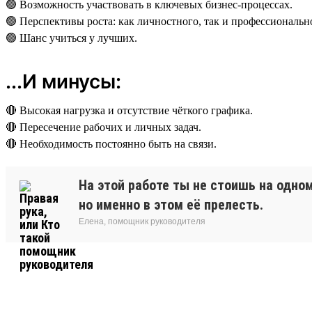
🟢 Возможность участвовать в ключевых бизнес-процессах.
🟢 Перспективы роста: как личностного, так и профессиональн
🟢 Шанс учиться у лучших.
...И минусы:
🔴 Высокая нагрузка и отсутствие чёткого графика.
🔴 Пересечение рабочих и личных задач.
🔴 Необходимость постоянно быть на связи.
На этой работе ты не стоишь на одно
но именно в этом её прелесть.
Елена, помощник руководителя