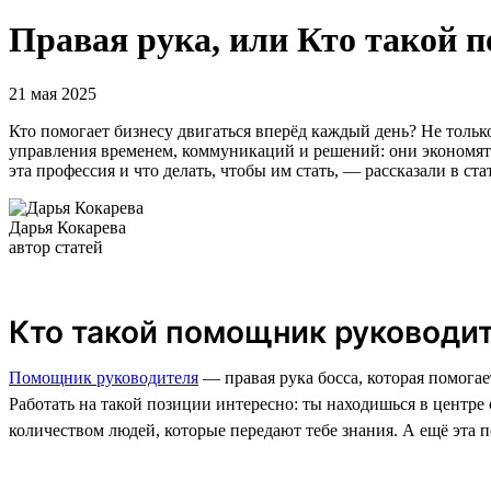
Правая рука, или Кто такой 
21 мая 2025
Кто помогает бизнесу двигаться вперёд каждый день? Не тольк
управления временем, коммуникаций и решений: они экономят 
эта профессия и что делать, чтобы им стать, — рассказали в ста
Дарья Кокарева
автор статей
Кто такой помощник руководи
Помощник руководителя
— правая рука босса, которая помогае
Работать на такой позиции интересно: ты находишься в центр
количеством людей, которые передают тебе знания. А ещё эта 