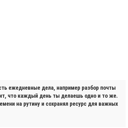
Есть ежедневные дела, например разбор почты
чит, что каждый день ты делаешь одно и то же.
емени на рутину и сохранял ресурс для важных