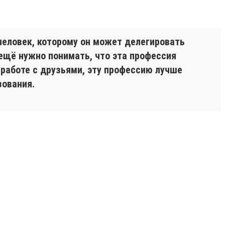
 человек, которому он может делегировать
ещё нужно понимать, что эта профессия
 работе с друзьями, эту профессию лучше
зования.