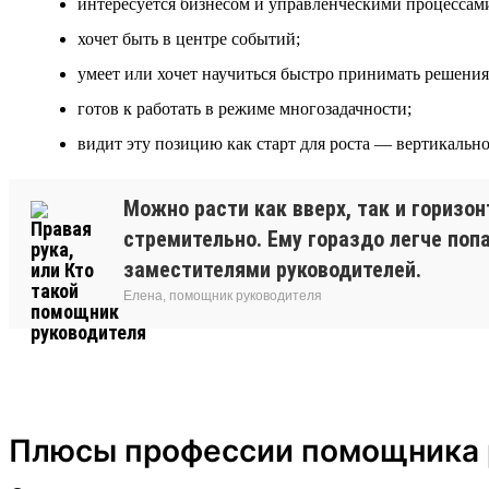
интересуется бизнесом и управленческими процессам
хочет быть в центре событий;
умеет или хочет научиться быстро принимать решения
готов к работать в режиме многозадачности;
видит эту позицию как старт для роста — вертикально
Можно расти как вверх, так и горизон
стремительно. Ему гораздо легче поп
заместителями руководителей.
Елена, помощник руководителя
Плюсы профессии помощника 