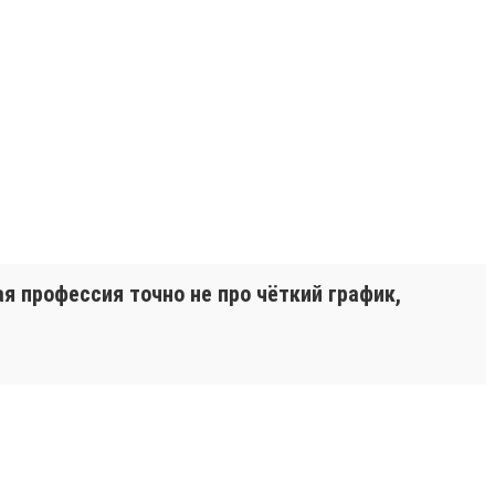
я профессия точно не про чёткий график,