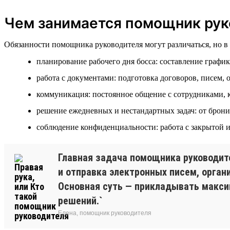
Чем занимается помощник рук
Обязанности помощника руководителя могут различаться, но 
планирование рабочего дня босса: составление график
работа с документами: подготовка договоров, писем, 
коммуникация: постоянное общение с сотрудниками, 
решение ежедневных и нестандартных задач: от брон
соблюдение конфиденциальности: работа с закрытой 
Главная задача помощника руководит
и отправка электронных писем, орган
Основная суть — прикладывать максим
решений.`
Елена, помощник руководителя