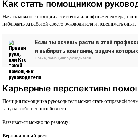
Как стать помощником руково
Начать можно с позиции ассистента или офис-менеджера, посте
наблюдать за работой своего руководителя и перенимать опыт
Если ты хочешь расти в этой професс
и выбирать компании, задачи которых
Елена, помощник руководителя
Карьерные перспективы помо
Позиция помощника руководителя может стать отправной точко
запуске собственного бизнеса.
Развиваться можно по-разному:
Вертикальный рост