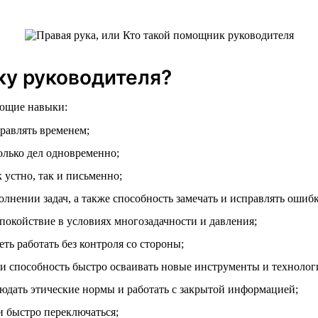
у руководителя?
ющие навыки:
равлять временем;
лько дел одновременно;
устно, так и письменно;
лнении задач, а также способность замечать и исправлять ошиб
покойствие в условиях многозадачности и давления;
ь работать без контроля со стороны;
 способность быстро осваивать новые инструменты и технолог
юдать этические нормы и работать с закрытой информацией;
и быстро переключаться;