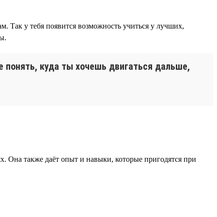
м. Так у тебя появится возможность учиться у лучших,
ы.
ее понять, куда ты хочешь двигаться дальше,
х. Она также даёт опыт и навыки, которые пригодятся при