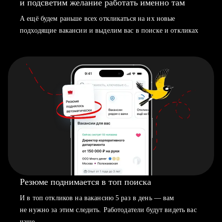
и подсветим желание работать именно там
А ещё будем раньше всех откликаться на их новые
подходящие вакансии и выделим вас в поиске и откликах
Резюме поднимается в топ поиска
И в топ откликов на вакансию 5 раз в день — вам
не нужно за этим следить. Работодатели будут видеть вас
чаще