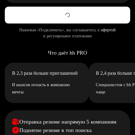
Нажимая «Подключить», вы соглашаетесь
с офертой
и регулярными платежами
Что даёт hh PRO
В 2,3 раза больше приглашений
В 2,4 раза больше
И шансов попасть в компанию
Специалистов с hh 
мечты
чаще
Отправка резюме напрямую 5 компаниям
Поднятие резюме в топ поиска