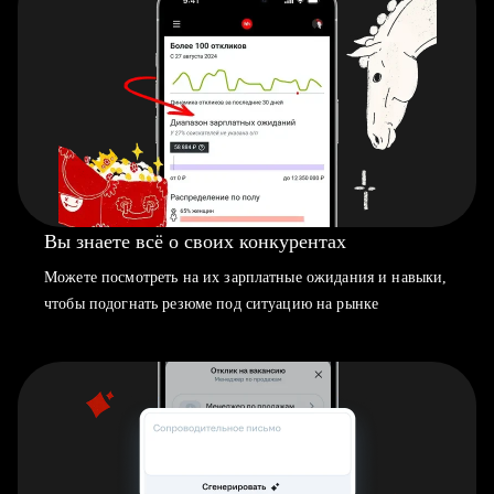
Вы знаете всё о своих конкурентах
Можете посмотреть на их зарплатные ожидания и навыки,
чтобы подогнать резюме под ситуацию на рынке