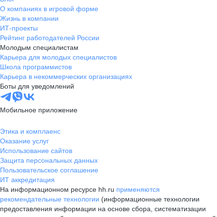
О компаниях в игровой форме
Жизнь в компании
ИТ-проекты
Рейтинг работодателей России
Молодым специалистам
Карьера для молодых специалистов
Школа программистов
Карьера в некоммерческих организациях
Боты для уведомлений
Мобильное приложение
Этика и комплаенс
Оказание услуг
Использование сайтов
Защита персональных данных
Пользовательское соглашение
ИТ аккредитация
На информационном ресурсе hh.ru
применяются
рекомендательные технологии
(информационные технологии
предоставления информации на основе сбора, систематизации