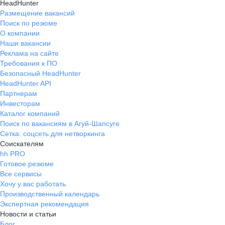
HeadHunter
Размещение вакансий
Поиск по резюме
О компании
Наши вакансии
Реклама на сайте
Требования к ПО
Безопасный HeadHunter
HeadHunter API
Партнерам
Инвесторам
Каталог компаний
Поиск по вакансиям в Агуй-Шапсуге
Сетка: соцсеть для нетворкинга
Соискателям
hh PRO
Готовое резюме
Все сервисы
Хочу у вас работать
Производственный календарь
Экспертная рекомендация
Новости и статьи
Блог