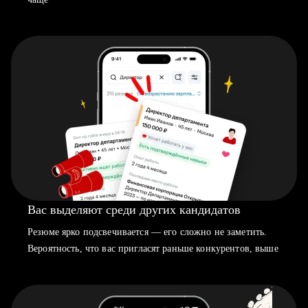
Вас выделяют среди других кандидатов
Резюме ярко подсвечивается — его сложно не заметить.
Вероятность, что вас пригласят раньше конкурентов, выше