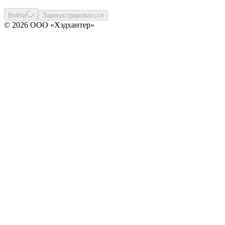
Войти
Зарегистрироваться
© 2026 ООО «Хэдхантер»