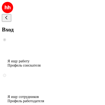
Вход
Я ищу работу
Профиль соискателя
Я ищу сотрудников
Профиль работодателя